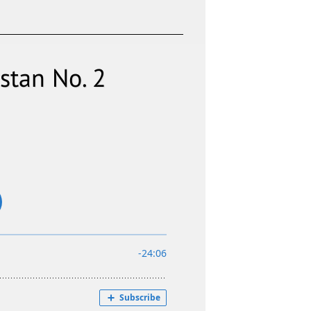
stan No. 2