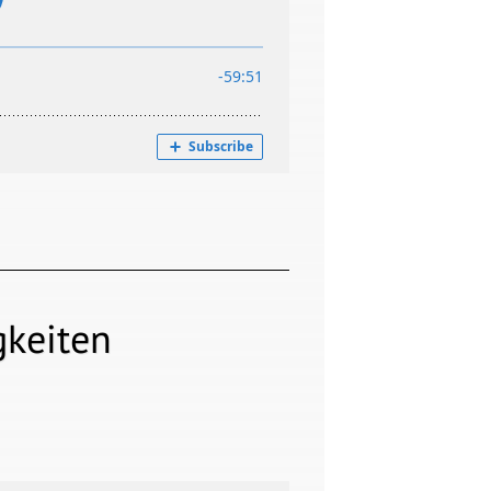
keiten