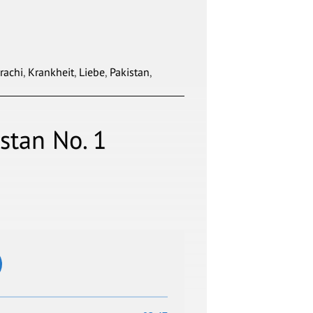
rachi
,
Krankheit
,
Liebe
,
Pakistan
,
stan No. 1