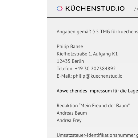
/
Küchenstudio
Angaben gemäß § 5 TMG für kuechens
Philip Banse
Kiefholzstraße 1, Aufgang K1
12435 Berlin
Telefon: +49 30 202384892
E-Mail: philip@kuechenstud.io
Abweichendes Impressum für die Lage
Redaktion “Mein Freund der Baum”
Andreas Baum
Andrea Frey
Umsatzsteuer-Identifikationsnummer