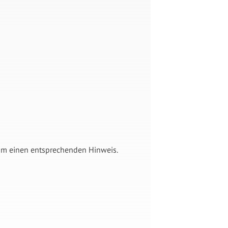
 um einen entsprechenden Hinweis.