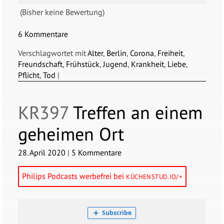
(Bisher keine Bewertung)
6 Kommentare
Verschlagwortet mit
Alter
,
Berlin
,
Corona
,
Freiheit
,
Freundschaft
,
Frühstück
,
Jugend
,
Krankheit
,
Liebe
,
Pflicht
,
Tod
|
KR397
Treffen an einem
geheimen Ort
28. April 2020
|
5 Kommentare
Philips Podcasts werbefrei bei
KÜCHENSTUD.IO/+