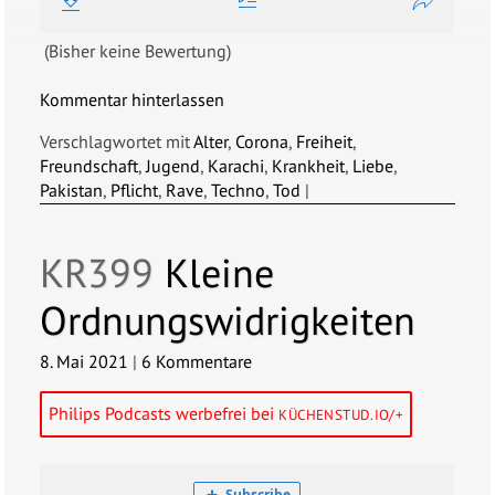
(Bisher keine Bewertung)
Kommentar hinterlassen
Verschlagwortet mit
Alter
,
Corona
,
Freiheit
,
Freundschaft
,
Jugend
,
Karachi
,
Krankheit
,
Liebe
,
Pakistan
,
Pflicht
,
Rave
,
Techno
,
Tod
|
KR399
Kleine
Ordnungswidrigkeiten
8. Mai 2021
|
6 Kommentare
Philips Podcasts werbefrei bei
KÜCHENSTUD.IO/+