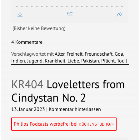
(Bisher keine Bewertung)
4 Kommentare
Verschlagwortet mit
Alter
,
Freiheit
,
Freundschaft
,
Goa
,
Indien
,
Jugend
,
Krankheit
,
Liebe
,
Pakistan
,
Pflicht
,
Tod
|
KR404
Loveletters from
Cindystan No. 2
13. Januar 2023
|
Kommentar hinterlassen
Philips Podcasts werbefrei bei
KÜCHENSTUD.IO/+