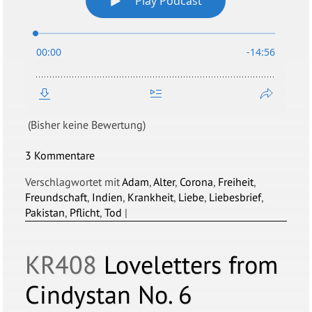
(Bisher keine Bewertung)
3 Kommentare
Verschlagwortet mit
Adam
,
Alter
,
Corona
,
Freiheit
,
Freundschaft
,
Indien
,
Krankheit
,
Liebe
,
Liebesbrief
,
Pakistan
,
Pflicht
,
Tod
|
KR408
Loveletters from
Cindystan No. 6