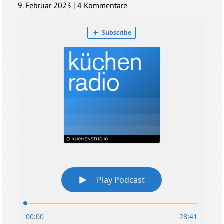
9. Februar 2023
|
4 Kommentare