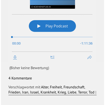
(Bisher keine Bewertung)
4 Kommentare
Verschlagwortet mit
Alter
,
Freiheit
,
Freundschaft
,
Frieden
,
Iran
,
Israel
,
Krankheit
,
Krieg
,
Liebe
,
Terror
,
Tod
|