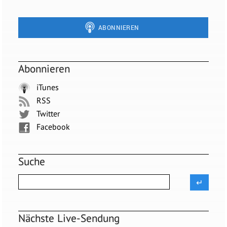
Abonnieren
iTunes
RSS
Twitter
Facebook
Suche
Nächste Live-Sendung