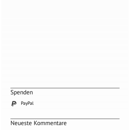
Spenden
PayPal
Neueste Kommentare