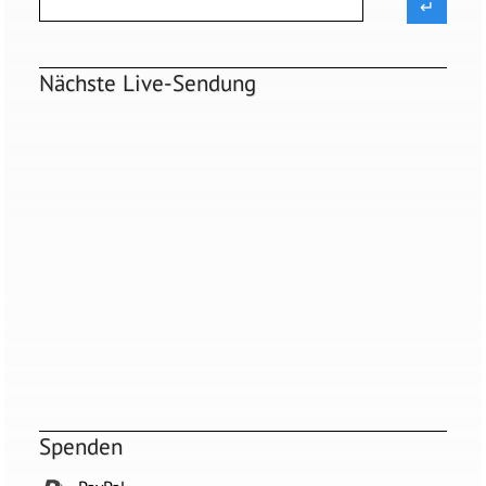
Nächste Live-Sendung
Spenden