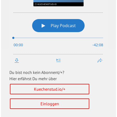
Du bist noch kein Abonnent/+?
Hier erfährst Du mehr über
Kuechenstud.io/+
Einloggen