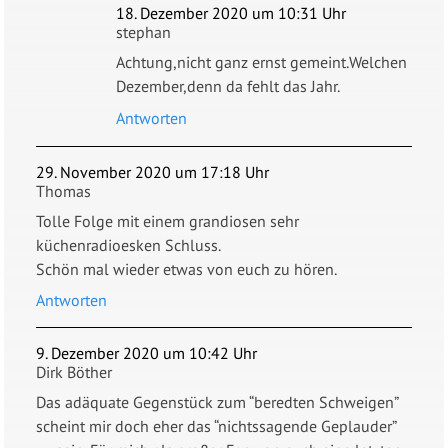
18. Dezember 2020 um 10:31 Uhr
stephan
Achtung,nicht ganz ernst gemeint.Welchen
Dezember,denn da fehlt das Jahr.
Antworten
29. November 2020 um 17:18 Uhr
Thomas
Tolle Folge mit einem grandiosen sehr
küchenradioesken Schluss.
Schön mal wieder etwas von euch zu hören.
Antworten
9. Dezember 2020 um 10:42 Uhr
Dirk Böther
Das adäquate Gegenstück zum “beredten Schweigen”
scheint mir doch eher das “nichtssagende Geplauder”