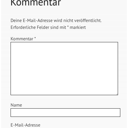
Kommentar
Deine E-Mail-Adresse wird nicht veröffentlicht.
Erforderliche Felder sind mit
*
markiert
Kommentar
*
Name
E-Mail-Adresse