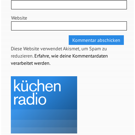
Website
Diese Website verwendet Akismet, um Spam zu
reduzieren.
Erfahre, wie deine Kommentardaten
verarbeitet werden.