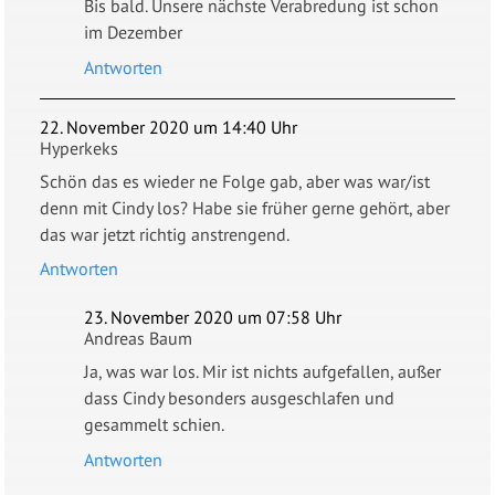
Bis bald. Unsere nächste Verabredung ist schon
im Dezember
Antworten
22. November 2020 um 14:40 Uhr
Hyperkeks
Schön das es wieder ne Folge gab, aber was war/ist
denn mit Cindy los? Habe sie früher gerne gehört, aber
das war jetzt richtig anstrengend.
Antworten
23. November 2020 um 07:58 Uhr
Andreas Baum
Ja, was war los. Mir ist nichts aufgefallen, außer
dass Cindy besonders ausgeschlafen und
gesammelt schien.
Antworten