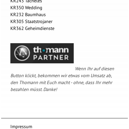
KR243 Tacheles
KR350 Wedding
KR232 Baumhaus
KR305 Staatstrojaner
KR362 Geheimdienste
Wenn Ihr auf diesen
Button klickt, bekommen wir etwas vom Umsatz ab,
den Thomann mit Euch macht - ohne, dass Ihr mehr
bezahlen müsst. Danke!
Impressum