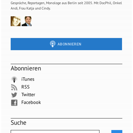
Gespräche, Reportagen, Monologe aus Berlin seit 2005. Mit DocPhil, Onkel
Andi, Frau Katja und Cindy.
Abonnieren
iTunes
RSS
Twitter
Facebook
Suche