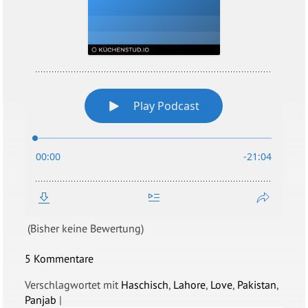
(Bisher keine Bewertung)
5 Kommentare
Verschlagwortet mit
Haschisch
,
Lahore
,
Love
,
Pakistan
,
Panjab
|