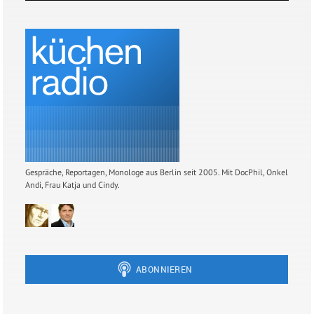
Gespräche, Reportagen, Monologe aus Berlin seit 2005. Mit DocPhil, Onkel
Andi, Frau Katja und Cindy.