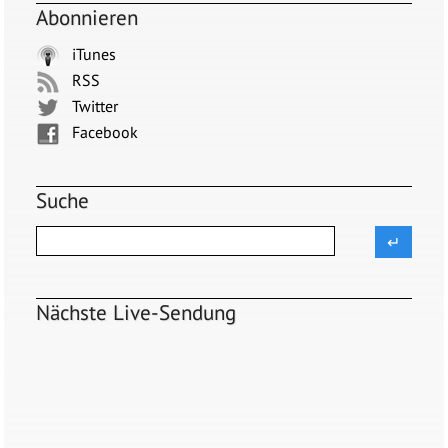
Abonnieren
iTunes
RSS
Twitter
Facebook
Suche
Nächste Live-Sendung