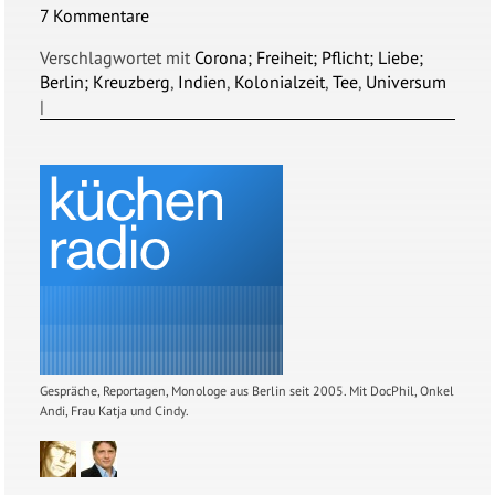
7 Kommentare
Verschlagwortet mit
Corona; Freiheit; Pflicht; Liebe;
Berlin; Kreuzberg
,
Indien
,
Kolonialzeit
,
Tee
,
Universum
|
Gespräche, Reportagen, Monologe aus Berlin seit 2005. Mit DocPhil, Onkel
Andi, Frau Katja und Cindy.