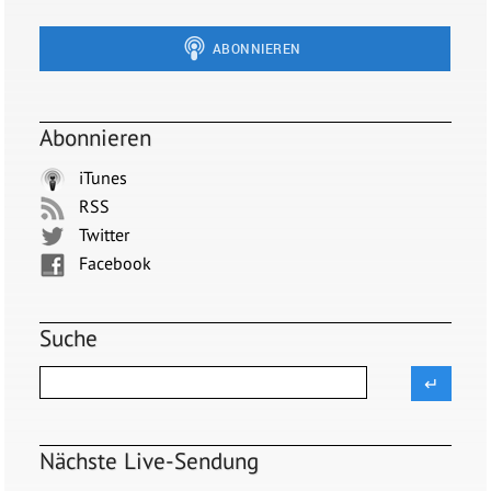
Abonnieren
iTunes
RSS
Twitter
Facebook
Suche
Nächste Live-Sendung