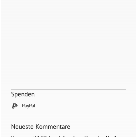
Spenden
PayPal
Neueste Kommentare