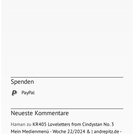
Spenden
PayPal
Neueste Kommentare
Haman
zu
KR405 Loveletters from Cindystan No. 3
Mein Medienmenü - Woche 22/2024 & | andrepitz.de -