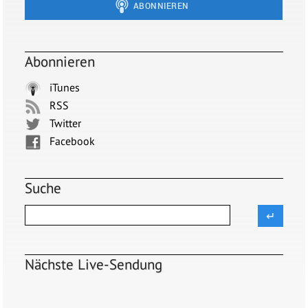
Abonnieren
iTunes
RSS
Twitter
Facebook
Suche
Nächste Live-Sendung