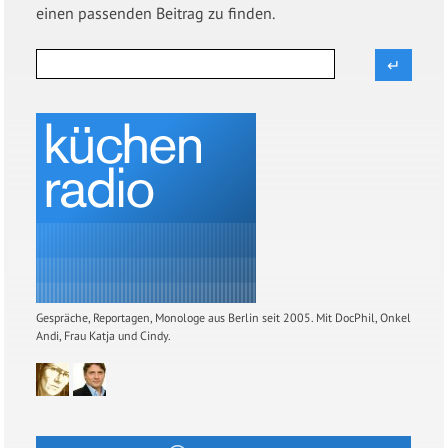
einen passenden Beitrag zu finden.
Gespräche, Reportagen, Monologe aus Berlin seit 2005. Mit DocPhil, Onkel
Andi, Frau Katja und Cindy.