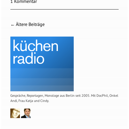
1 Kommentar
←
Ältere Beiträge
Gespräche, Reportagen, Monologe aus Berlin seit 2005. Mit DocPhil, Onkel
Andi, Frau Katja und Cindy.