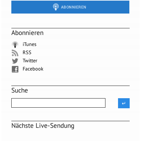
Abonnieren
iTunes
RSS
Twitter
Facebook
Suche
Nächste Live-Sendung