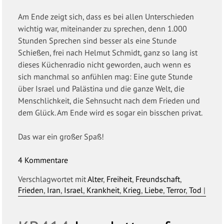
Am Ende zeigt sich, dass es bei allen Unterschieden
wichtig war, miteinander zu sprechen, denn 1.000
Stunden Sprechen sind besser als eine Stunde
Schießen, frei nach Helmut Schmidt, ganz so lang ist
dieses Küchenradio nicht geworden, auch wenn es
sich manchmal so anfühlen mag: Eine gute Stunde
über Israel und Palästina und die ganze Welt, die
Menschlichkeit, die Sehnsucht nach dem Frieden und
dem Glück. Am Ende wird es sogar ein bisschen privat.
Das war ein großer Spaß!
4 Kommentare
Verschlagwortet mit
Alter
,
Freiheit
,
Freundschaft
,
Frieden
,
Iran
,
Israel
,
Krankheit
,
Krieg
,
Liebe
,
Terror
,
Tod
|