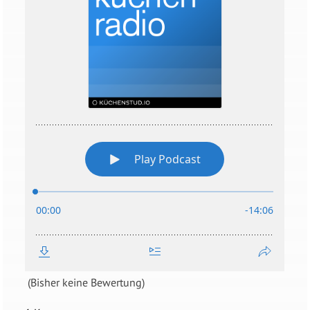
(Bisher keine Bewertung)