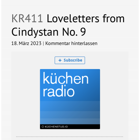
KR411
Loveletters from
Cindystan No. 9
18. März 2023
|
Kommentar hinterlassen