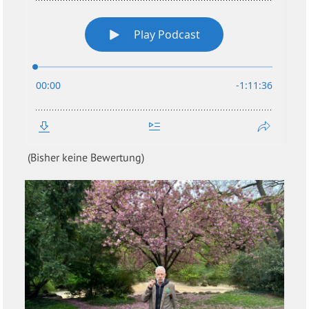
(Bisher keine Bewertung)