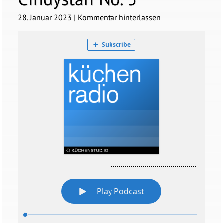
28. Januar 2023
|
Kommentar hinterlassen