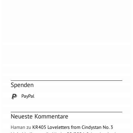
Spenden
PayPal
Neueste Kommentare
Haman
zu
KR405 Loveletters from Cindystan No. 3