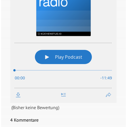
(Bisher keine Bewertung)
4 Kommentare