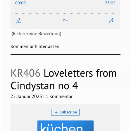
(Bisher keine Bewertung)
Kommentar hinterlassen
KR406
Loveletters from
Cindystan no 4
25. Januar 2023
|
1 Kommentar