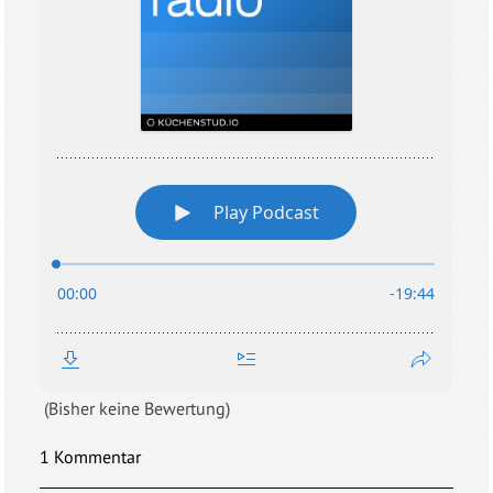
(Bisher keine Bewertung)
1 Kommentar