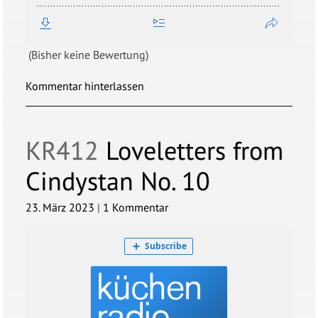
(Bisher keine Bewertung)
Kommentar hinterlassen
KR412
Loveletters from
Cindystan No. 10
23. März 2023
|
1 Kommentar