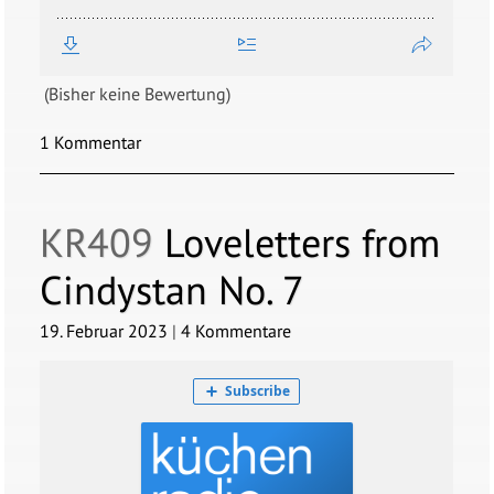
(Bisher keine Bewertung)
1 Kommentar
KR409
Loveletters from
Cindystan No. 7
19. Februar 2023
|
4 Kommentare