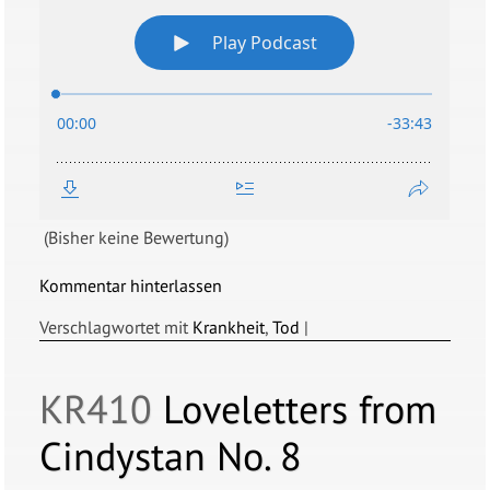
(Bisher keine Bewertung)
Kommentar hinterlassen
Verschlagwortet mit
Krankheit
,
Tod
|
KR410
Loveletters from
Cindystan No. 8