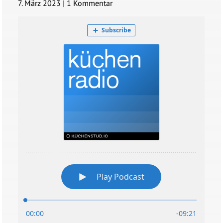
7. März 2023
|
1 Kommentar