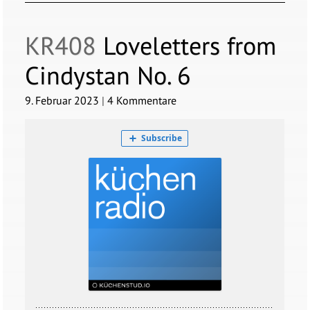
KR408
Loveletters from
Cindystan No. 6
9. Februar 2023
|
4 Kommentare