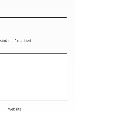
 sind mit
*
markiert
Website