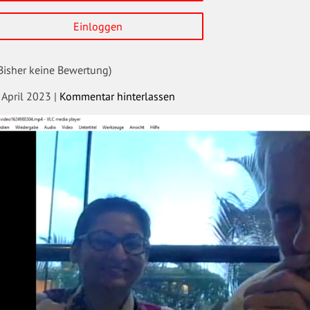
Einloggen
Bisher keine Bewertung)
. April 2023
|
Kommentar hinterlassen