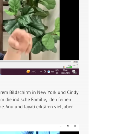
hrem Bildschirm in New York und Cindy
um die indische Familie, den feinen
. Anu und Jayati erklären viel, aber