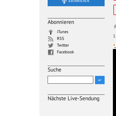
Abonnieren
(
iTunes
3
RSS
Twitter
Facebook
Suche
Nächste Live-Sendung