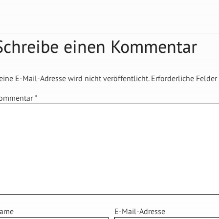
Schreibe einen Kommentar
eine E-Mail-Adresse wird nicht veröffentlicht.
Erforderliche Felder
ommentar
*
ame
E-Mail-Adresse