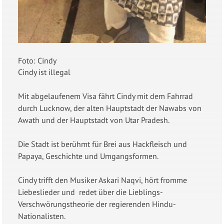
Foto: Cindy
Cindy ist illegal
Mit abgelaufenem Visa fährt Cindy mit dem Fahrrad
durch Lucknow, der alten Hauptstadt der Nawabs von
Awath und der Hauptstadt von Utar Pradesh.
Die Stadt ist berühmt für Brei aus Hackfleisch und
Papaya, Geschichte und Umgangsformen.
Cindy trifft den Musiker Askari Naqvi, hört fromme
Liebeslieder und redet über die Lieblings-
Verschwörungstheorie der regierenden Hindu-
Nationalisten.