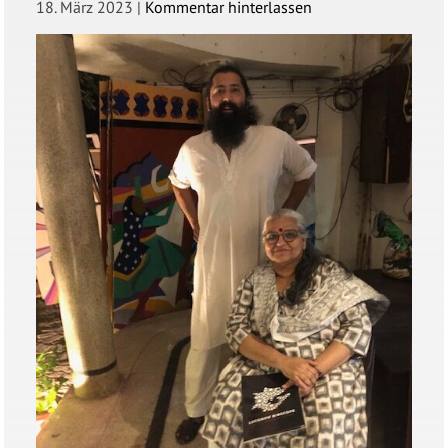
18. März 2023
|
Kommentar hinterlassen