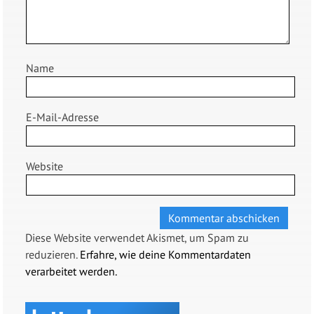
Name
E-Mail-Adresse
Website
Diese Website verwendet Akismet, um Spam zu
reduzieren.
Erfahre, wie deine Kommentardaten
verarbeitet werden.