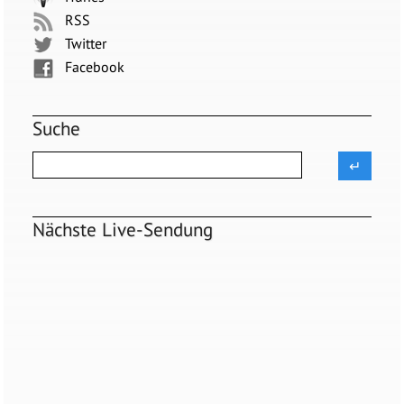
RSS
Twitter
Facebook
Suche
Nächste Live-Sendung