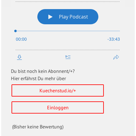
Du bist noch kein Abonnent/+?
Hier erfährst Du mehr über
Kuechenstud.io/+
Einloggen
(Bisher keine Bewertung)