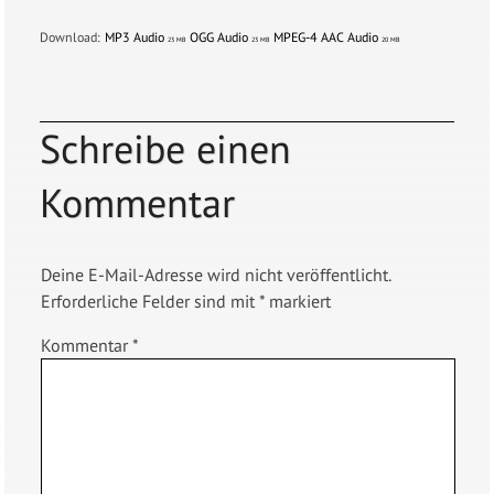
Download:
MP3 Audio
OGG Audio
MPEG-4 AAC Audio
23 MB
23 MB
20 MB
Schreibe einen
Kommentar
Deine E-Mail-Adresse wird nicht veröffentlicht.
Erforderliche Felder sind mit
*
markiert
Kommentar
*