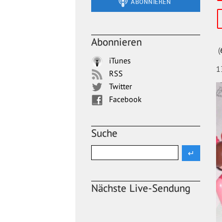
Abonnieren
(
iTunes
1
RSS
Twitter
Facebook
Suche
Nächste Live-Sendung