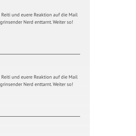
eiti und euere Reaktion auf die Mail
rinsender Nerd enttarnt. Weiter so!
eiti und euere Reaktion auf die Mail
rinsender Nerd enttarnt. Weiter so!