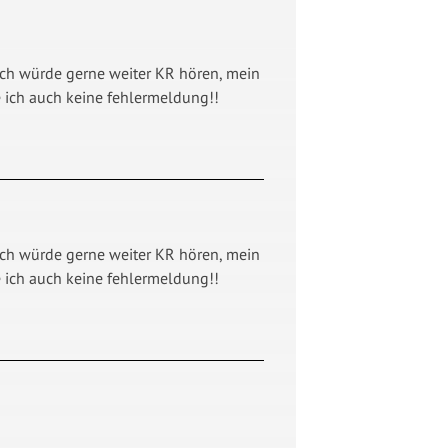
ich würde gerne weiter KR hören, mein
 ich auch keine fehlermeldung!!
ich würde gerne weiter KR hören, mein
 ich auch keine fehlermeldung!!