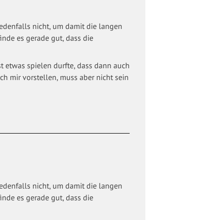
edenfalls nicht, um damit die langen
finde es gerade gut, dass die
t etwas spielen durfte, dass dann auch
h mir vorstellen, muss aber nicht sein
edenfalls nicht, um damit die langen
finde es gerade gut, dass die