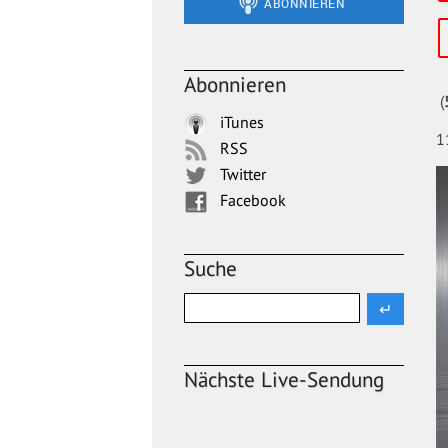
Abonnieren
(
iTunes
1
RSS
Twitter
Facebook
Suche
Nächste Live-Sendung