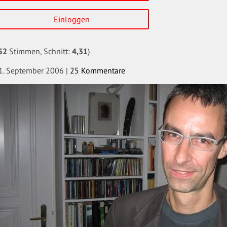
Einloggen
52
Stimmen, Schnitt:
4,31
)
1. September 2006
|
25 Kommentare