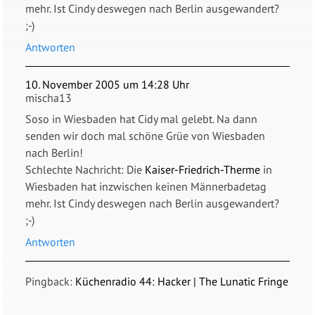
mehr. Ist Cindy deswegen nach Berlin ausgewandert?
;-)
Antworten
10. November 2005 um 14:28 Uhr
mischa13
Soso in Wiesbaden hat Cidy mal gelebt. Na dann
senden wir doch mal schöne Grüe von Wiesbaden
nach Berlin!
Schlechte Nachricht: Die
Kaiser-Friedrich-Therme
in
Wiesbaden hat inzwischen keinen Männerbadetag
mehr. Ist Cindy deswegen nach Berlin ausgewandert?
;-)
Antworten
Pingback:
Küchenradio 44: Hacker | The Lunatic Fringe