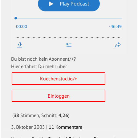
Du bist noch kein Abonnent/+?
Hier erfährst Du mehr über
Kuechenstud.io/+
Einloggen
(
38
Stimmen, Schnitt:
4,26
)
5. Oktober 2005
|
11 Kommentare