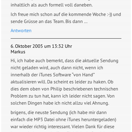
inhaltlich als auch formell voll daneben.
Ich freue mich schon auf die kommende Woche :-)) und
sende Grüsse an das Team. Bis dann …
Antworten
6. Oktober 2005 um 13:32 Uhr
Markus
Hi, ich habe auch bemerkt, dass die aktuelle Sendung
nicht geladen wird, auch dann nicht, wenn ich
innerhalb der iTunes Software “von Hand”
aktualisieren will. Da scheint es leider zu haken. Ob
dies dem oben von Philip beschriebenen technischen
Problem zu tun hat, kann ich leider nicht sagen. Von
solchen Dingen habe ich nicht allzu viel Ahnung.
brigens, die neuste Sendung (ich habe mir dann
einfach die MP3 Datei ohne iTunes heruntergeladen)
war wieder richtig interessant. Vielen Dank für diese