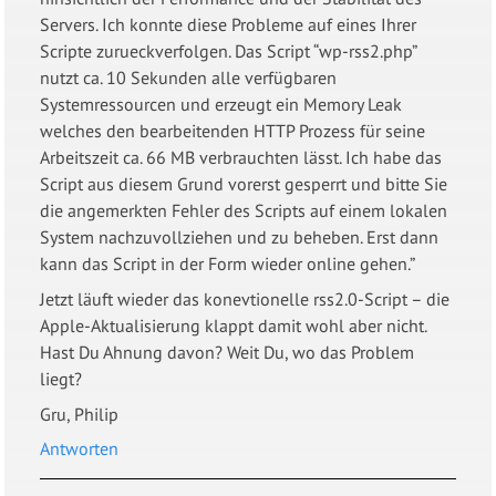
Servers. Ich konnte diese Probleme auf eines Ihrer
Scripte zurueckverfolgen. Das Script “wp-rss2.php”
nutzt ca. 10 Sekunden alle verfügbaren
Systemressourcen und erzeugt ein Memory Leak
welches den bearbeitenden HTTP Prozess für seine
Arbeitszeit ca. 66 MB verbrauchten lässt. Ich habe das
Script aus diesem Grund vorerst gesperrt und bitte Sie
die angemerkten Fehler des Scripts auf einem lokalen
System nachzuvollziehen und zu beheben. Erst dann
kann das Script in der Form wieder online gehen.”
Jetzt läuft wieder das konevtionelle rss2.0-Script – die
Apple-Aktualisierung klappt damit wohl aber nicht.
Hast Du Ahnung davon? Weit Du, wo das Problem
liegt?
Gru, Philip
Antworten