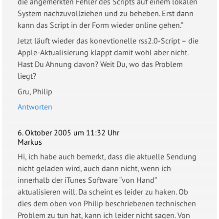
die angemerkten Fehler des Scripts auf einem lokalen
System nachzuvollziehen und zu beheben. Erst dann
kann das Script in der Form wieder online gehen.”
Jetzt läuft wieder das konevtionelle rss2.0-Script – die
Apple-Aktualisierung klappt damit wohl aber nicht.
Hast Du Ahnung davon? Weit Du, wo das Problem
liegt?
Gru, Philip
Antworten
6. Oktober 2005 um 11:32 Uhr
Markus
Hi, ich habe auch bemerkt, dass die aktuelle Sendung
nicht geladen wird, auch dann nicht, wenn ich
innerhalb der iTunes Software “von Hand”
aktualisieren will. Da scheint es leider zu haken. Ob
dies dem oben von Philip beschriebenen technischen
Problem zu tun hat, kann ich leider nicht sagen. Von