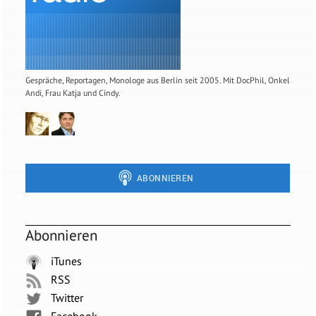
Gespräche, Reportagen, Monologe aus Berlin seit 2005. Mit DocPhil, Onkel
Andi, Frau Katja und Cindy.
Abonnieren
iTunes
RSS
Twitter