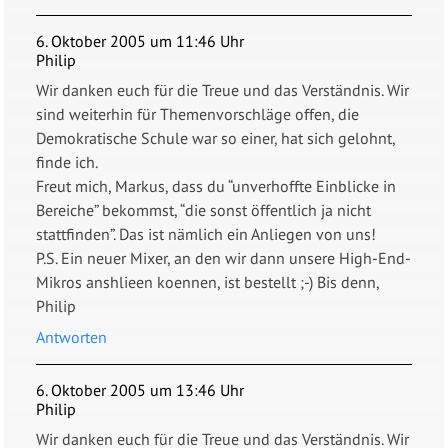
6. Oktober 2005 um 11:46 Uhr
Philip
Wir danken euch für die Treue und das Verständnis. Wir
sind weiterhin für Themenvorschläge offen, die
Demokratische Schule war so einer, hat sich gelohnt,
finde ich.
Freut mich, Markus, dass du “unverhoffte Einblicke in
Bereiche” bekommst, “die sonst öffentlich ja nicht
stattfinden”. Das ist nämlich ein Anliegen von uns!
P.S. Ein neuer Mixer, an den wir dann unsere High-End-
Mikros anshlieen koennen, ist bestellt ;-) Bis denn,
Philip
Antworten
6. Oktober 2005 um 13:46 Uhr
Philip
Wir danken euch für die Treue und das Verständnis. Wir