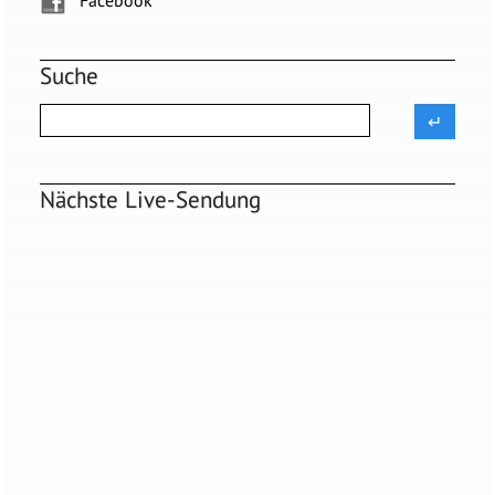
Facebook
Suche
Nächste Live-Sendung