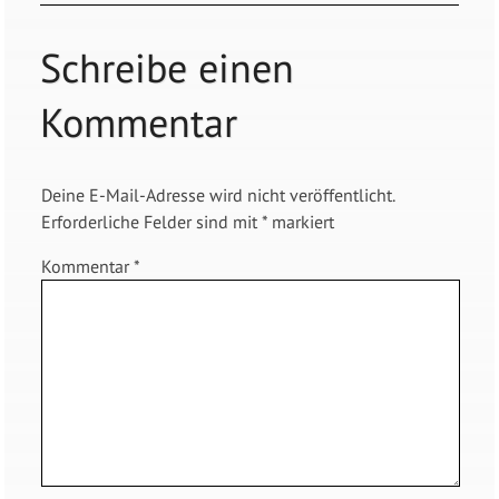
Schreibe einen
Kommentar
Deine E-Mail-Adresse wird nicht veröffentlicht.
Erforderliche Felder sind mit
*
markiert
Kommentar
*