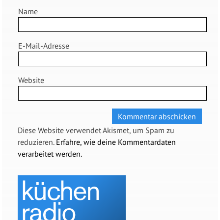
Name
E-Mail-Adresse
Website
Diese Website verwendet Akismet, um Spam zu
reduzieren.
Erfahre, wie deine Kommentardaten
verarbeitet werden.