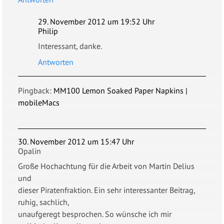
29. November 2012 um 19:52 Uhr
Philip
Interessant, danke.
Antworten
Pingback:
MM100 Lemon Soaked Paper Napkins |
mobileMacs
30. November 2012 um 15:47 Uhr
Opalin
Große Hochachtung für die Arbeit von Martin Delius
und
dieser Piratenfraktion. Ein sehr interessanter Beitrag,
ruhig, sachlich,
unaufgeregt besprochen. So wünsche ich mir