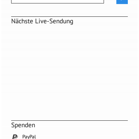
Nächste Live-Sendung
Spenden
PayPal