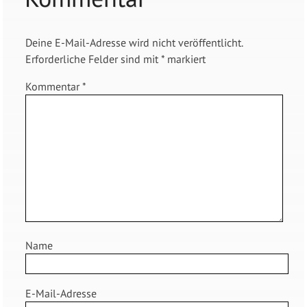
Deine E-Mail-Adresse wird nicht veröffentlicht.
Erforderliche Felder sind mit
*
markiert
Kommentar
*
Name
E-Mail-Adresse