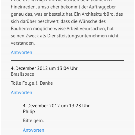
hineinreden, umso eher bekommt der Auftraggeber
genau das, was er bestellt hat. Ein Architekturbüro, das
sich darüber beschwert, dass die Wünsche des
Bauherren möglicherweise Arbeit verursachen, hat
seinen Zweck als Dienstleistungsunternehmen nicht
verstanden.
Antworten
4. Dezember 2012 um 13:04 Uhr
Brasilspace
Tolle Folge!!! Danke
Antworten
4. Dezember 2012 um 13:28 Uhr
Philip
Bitte gern.
Antworten