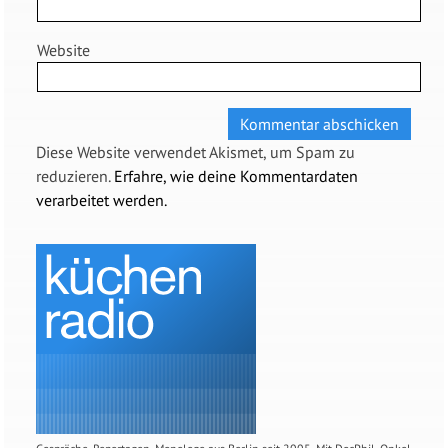
Website
Diese Website verwendet Akismet, um Spam zu
reduzieren.
Erfahre, wie deine Kommentardaten
verarbeitet werden.