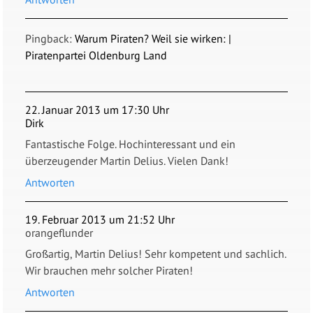
Pingback:
Warum Piraten? Weil sie wirken: |
Piratenpartei Oldenburg Land
22. Januar 2013 um 17:30 Uhr
Dirk
Fantastische Folge. Hochinteressant und ein
überzeugender Martin Delius. Vielen Dank!
Antworten
19. Februar 2013 um 21:52 Uhr
orangeflunder
Großartig, Martin Delius! Sehr kompetent und sachlich.
Wir brauchen mehr solcher Piraten!
Antworten