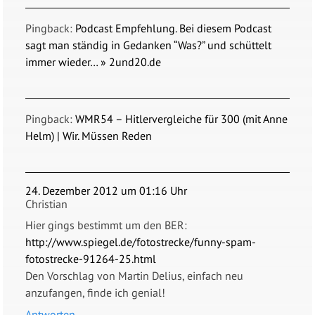
Pingback:
Podcast Empfehlung. Bei diesem Podcast
sagt man ständig in Gedanken “Was?” und schüttelt
immer wieder… » 2und20.de
Pingback:
WMR54 – Hitlervergleiche für 300 (mit Anne
Helm) | Wir. Müssen Reden
24. Dezember 2012 um 01:16 Uhr
Christian
Hier gings bestimmt um den BER:
http://www.spiegel.de/fotostrecke/funny-spam-
fotostrecke-91264-25.html
Den Vorschlag von Martin Delius, einfach neu
anzufangen, finde ich genial!
Antworten