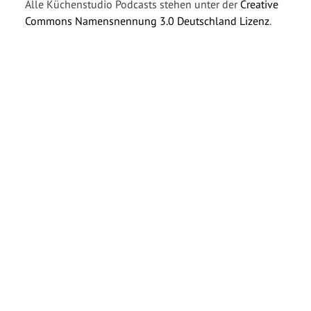
Alle Küchenstudio Podcasts stehen unter der
Creative
Commons Namensnennung 3.0 Deutschland Lizenz
.