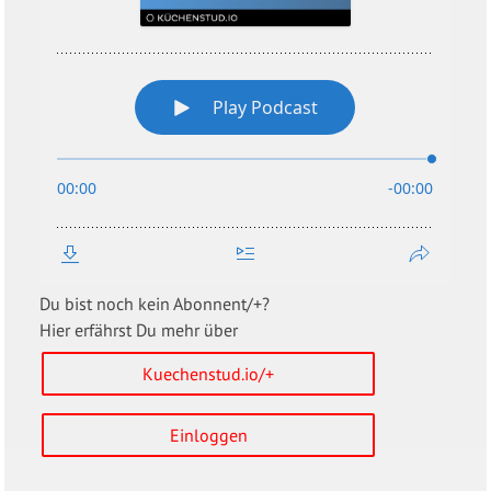
Du bist noch kein Abonnent/+?
Hier erfährst Du mehr über
Kuechenstud.io/+
Einloggen