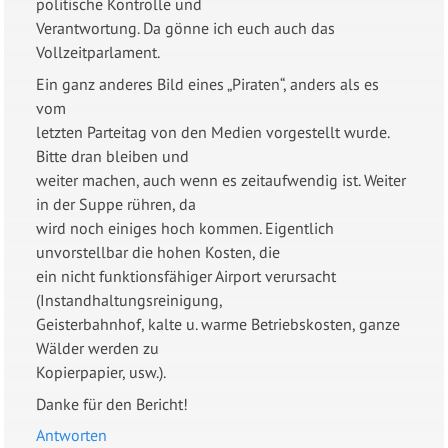
politische Kontrolle und
Verantwortung. Da gönne ich euch auch das
Vollzeitparlament.
Ein ganz anderes Bild eines „Piraten“, anders als es
vom
letzten Parteitag von den Medien vorgestellt wurde.
Bitte dran bleiben und
weiter machen, auch wenn es zeitaufwendig ist. Weiter
in der Suppe rühren, da
wird noch einiges hoch kommen. Eigentlich
unvorstellbar die hohen Kosten, die
ein nicht funktionsfähiger Airport verursacht
(Instandhaltungsreinigung,
Geisterbahnhof, kalte u. warme Betriebskosten, ganze
Wälder werden zu
Kopierpapier, usw.).
Danke für den Bericht!
Antworten