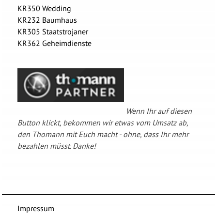
KR350 Wedding
KR232 Baumhaus
KR305 Staatstrojaner
KR362 Geheimdienste
Wenn Ihr auf diesen
Button klickt, bekommen wir etwas vom Umsatz ab,
den Thomann mit Euch macht - ohne, dass Ihr mehr
bezahlen müsst. Danke!
Impressum