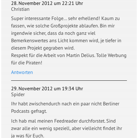
28. November 2012 um 22:21 Uhr
Christian
Super interessante Folge… sehr erhellend! Kaum zu
fassen, wie solche Großprojekte ablaufen. Bin mir
irgendwie sicher, dass da noch ganz viel
Bemerkenswertes ans Licht kommen wird, je tiefer in
diesem Projekt gegraben wird.
Respekt für die Arbeit von Martin Delius. Tolle Werbung
für die Piraten!
Antworten
29. November 2012 um 19:34 Uhr
Spider
Ihr habt zwischendurch nach ein paar nicht Berliner
Podcasts gefragt.
Ich hab mal meinen Feedreader durchforstet. Sind
zwar alle ein wenig speziell, aber vielleicht findet ihr
ja was für Euch.