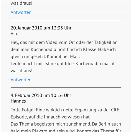
was draus!
Antworten
20. Januar 2010 um 13:33 Uhr
Vito
Hey, das mit dem Video vom Ort oder der Tätigkeit an
dem man Küchenradio hört find ich Klasse. Habe ich
gleich umgesetzt. Kommt per Mail.
Leute macht mit. Ist ne gut Idee. Küchenradio macht
was draus!
Antworten
4. Februar 2010 um 10:16 Uhr
Hannes
Tolle Folge! Eine wirklich nette Ergänzung zu der CRE-
Episode, auf die Ihr auch verwiesen hat.
Das Thema begeistert mich zunehmend. Da Berlin auch
bald mein Playground sein wird, könnte das Thema für