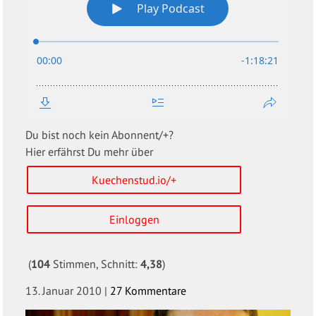
Du bist noch kein Abonnent/+?
Hier erfährst Du mehr über
Kuechenstud.io/+
Einloggen
(
104
Stimmen, Schnitt:
4,38
)
13. Januar 2010
|
27 Kommentare