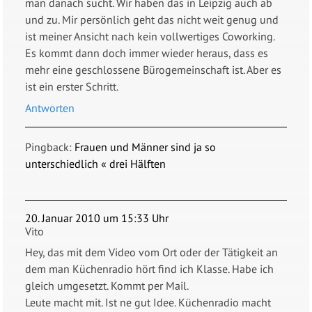
man danach sucht. Wir haben das in Leipzig auch ab
und zu. Mir persönlich geht das nicht weit genug und
ist meiner Ansicht nach kein vollwertiges Coworking.
Es kommt dann doch immer wieder heraus, dass es
mehr eine geschlossene Bürogemeinschaft ist. Aber es
ist ein erster Schritt.
Antworten
Pingback:
Frauen und Männer sind ja so
unterschiedlich « drei Hälften
20. Januar 2010 um 15:33 Uhr
Vito
Hey, das mit dem Video vom Ort oder der Tätigkeit an
dem man Küchenradio hört find ich Klasse. Habe ich
gleich umgesetzt. Kommt per Mail.
Leute macht mit. Ist ne gut Idee. Küchenradio macht