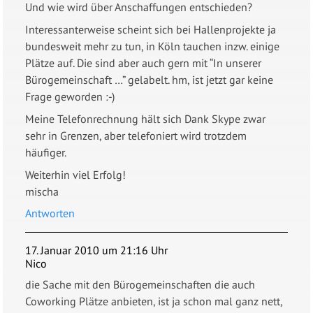
Und wie wird über Anschaffungen entschieden?
Interessanterweise scheint sich bei Hallenprojekte ja
bundesweit mehr zu tun, in Köln tauchen inzw. einige
Plätze auf. Die sind aber auch gern mit “In unserer
Bürogemeinschaft …” gelabelt. hm, ist jetzt gar keine
Frage geworden :-)
Meine Telefonrechnung hält sich Dank Skype zwar
sehr in Grenzen, aber telefoniert wird trotzdem
häufiger.
Weiterhin viel Erfolg!
mischa
Antworten
17. Januar 2010 um 21:16 Uhr
Nico
die Sache mit den Bürogemeinschaften die auch
Coworking Plätze anbieten, ist ja schon mal ganz nett,