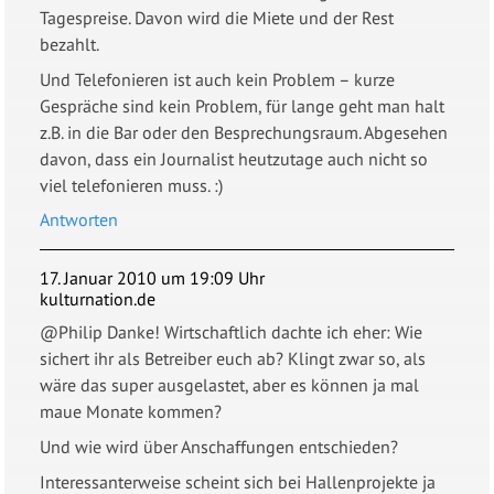
Tagespreise. Davon wird die Miete und der Rest
bezahlt.
Und Telefonieren ist auch kein Problem – kurze
Gespräche sind kein Problem, für lange geht man halt
z.B. in die Bar oder den Besprechungsraum. Abgesehen
davon, dass ein Journalist heutzutage auch nicht so
viel telefonieren muss. :)
Antworten
17. Januar 2010 um 19:09 Uhr
kulturnation.de
@Philip Danke! Wirtschaftlich dachte ich eher: Wie
sichert ihr als Betreiber euch ab? Klingt zwar so, als
wäre das super ausgelastet, aber es können ja mal
maue Monate kommen?
Und wie wird über Anschaffungen entschieden?
Interessanterweise scheint sich bei Hallenprojekte ja