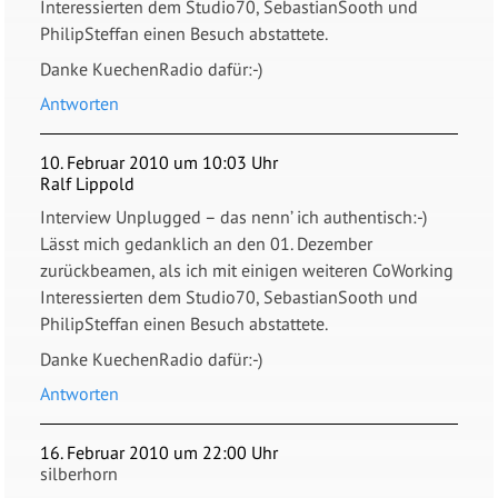
Interessierten dem Studio70, SebastianSooth und
PhilipSteffan einen Besuch abstattete.
Danke KuechenRadio dafür:-)
Antworten
10. Februar 2010 um 10:03 Uhr
Ralf Lippold
Interview Unplugged – das nenn’ ich authentisch:-)
Lässt mich gedanklich an den 01. Dezember
zurückbeamen, als ich mit einigen weiteren CoWorking
Interessierten dem Studio70, SebastianSooth und
PhilipSteffan einen Besuch abstattete.
Danke KuechenRadio dafür:-)
Antworten
16. Februar 2010 um 22:00 Uhr
silberhorn