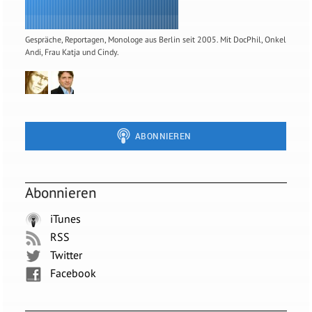
Gespräche, Reportagen, Monologe aus Berlin seit 2005. Mit DocPhil, Onkel
Andi, Frau Katja und Cindy.
Abonnieren
iTunes
RSS
Twitter
Facebook