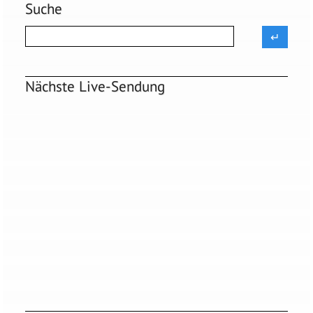
Suche
Nächste Live-Sendung