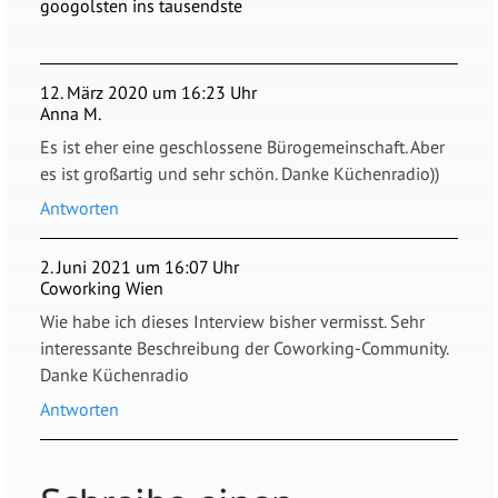
googolsten ins tausendste
12. März 2020 um 16:23 Uhr
Anna M.
Es ist eher eine geschlossene Bürogemeinschaft. Aber
es ist großartig und sehr schön. Danke Küchenradio))
Antworten
2. Juni 2021 um 16:07 Uhr
Coworking Wien
Wie habe ich dieses Interview bisher vermisst. Sehr
interessante Beschreibung der Coworking-Community.
Danke Küchenradio
Antworten