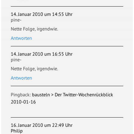
14. Januar 2010 um 14:55 Uhr
pine-
Nette Folge, irgendwie.
Antworten
14. Januar 2010 um 16:55 Uhr
pine-
Nette Folge, irgendwie.
Antworten
Pingback:
bausteln > Der Twitter-Wochenrückblick
2010-01-16
16. Januar 2010 um 22:49 Uhr
Philip