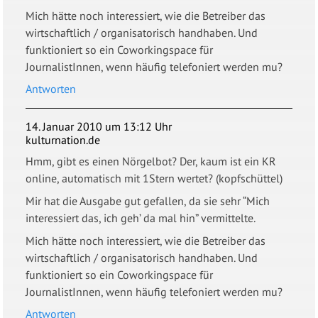
Mich hätte noch interessiert, wie die Betreiber das
wirtschaftlich / organisatorisch handhaben. Und
funktioniert so ein Coworkingspace für
JournalistInnen, wenn häufig telefoniert werden mu?
Antworten
14. Januar 2010 um 13:12 Uhr
kulturnation.de
Hmm, gibt es einen Nörgelbot? Der, kaum ist ein KR
online, automatisch mit 1Stern wertet? (kopfschüttel)
Mir hat die Ausgabe gut gefallen, da sie sehr “Mich
interessiert das, ich geh’ da mal hin” vermittelte.
Mich hätte noch interessiert, wie die Betreiber das
wirtschaftlich / organisatorisch handhaben. Und
funktioniert so ein Coworkingspace für
JournalistInnen, wenn häufig telefoniert werden mu?
Antworten