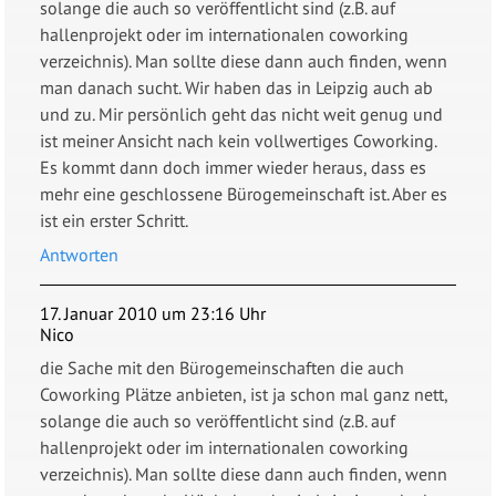
solange die auch so veröffentlicht sind (z.B. auf
hallenprojekt oder im internationalen coworking
verzeichnis). Man sollte diese dann auch finden, wenn
man danach sucht. Wir haben das in Leipzig auch ab
und zu. Mir persönlich geht das nicht weit genug und
ist meiner Ansicht nach kein vollwertiges Coworking.
Es kommt dann doch immer wieder heraus, dass es
mehr eine geschlossene Bürogemeinschaft ist. Aber es
ist ein erster Schritt.
Antworten
17. Januar 2010 um 23:16 Uhr
Nico
die Sache mit den Bürogemeinschaften die auch
Coworking Plätze anbieten, ist ja schon mal ganz nett,
solange die auch so veröffentlicht sind (z.B. auf
hallenprojekt oder im internationalen coworking
verzeichnis). Man sollte diese dann auch finden, wenn