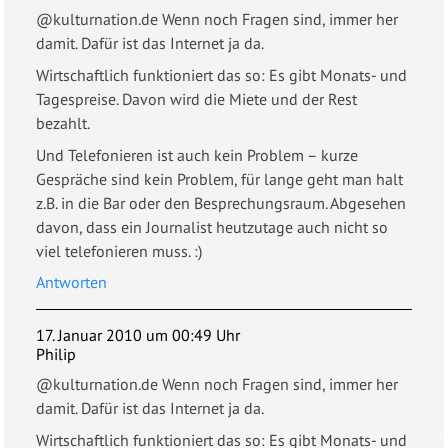
@kulturnation.de Wenn noch Fragen sind, immer her
damit. Dafür ist das Internet ja da.
Wirtschaftlich funktioniert das so: Es gibt Monats- und
Tagespreise. Davon wird die Miete und der Rest
bezahlt.
Und Telefonieren ist auch kein Problem – kurze
Gespräche sind kein Problem, für lange geht man halt
z.B. in die Bar oder den Besprechungsraum. Abgesehen
davon, dass ein Journalist heutzutage auch nicht so
viel telefonieren muss. :)
Antworten
17. Januar 2010 um 00:49 Uhr
Philip
@kulturnation.de Wenn noch Fragen sind, immer her
damit. Dafür ist das Internet ja da.
Wirtschaftlich funktioniert das so: Es gibt Monats- und