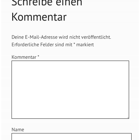
Schreibe einen
Kommentar
Deine E-Mail-Adresse wird nicht veröffentlicht.
Erforderliche Felder sind mit
*
markiert
Kommentar
*
Name