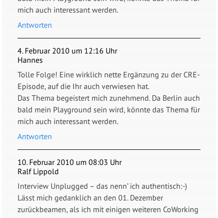
mich auch interessant werden.
Antworten
4. Februar 2010 um 12:16 Uhr
Hannes
Tolle Folge! Eine wirklich nette Ergänzung zu der CRE-
Episode, auf die Ihr auch verwiesen hat.
Das Thema begeistert mich zunehmend. Da Berlin auch
bald mein Playground sein wird, könnte das Thema für
mich auch interessant werden.
Antworten
10. Februar 2010 um 08:03 Uhr
Ralf Lippold
Interview Unplugged – das nenn’ ich authentisch:-)
Lässt mich gedanklich an den 01. Dezember
zurückbeamen, als ich mit einigen weiteren CoWorking