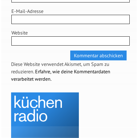
E-Mail-Adresse
Website
Diese Website verwendet Akismet, um Spam zu
reduzieren.
Erfahre, wie deine Kommentardaten
verarbeitet werden.