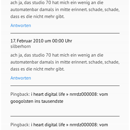
ach ja, das studio 70 hat mich ein wenig an die
automatenbar damals in mitte erinnert. schade, schade,
dass es die nicht mehr gibt.
Antworten
17. Februar 2010 um 00:00 Uhr
silberhorn
ach ja, das studio 70 hat mich ein wenig an die
automatenbar damals in mitte erinnert. schade, schade,
dass es die nicht mehr gibt.
Antworten
Pingback:
i heart digital life » nrrrdz000008: vom
googolsten ins tausendste
Pingback:
i heart digital life » nrrrdz000008: vom