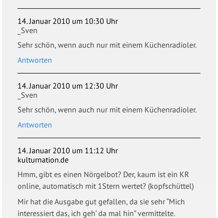
14. Januar 2010 um 10:30 Uhr
_Sven
Sehr schön, wenn auch nur mit einem Küchenradioler.
Antworten
14. Januar 2010 um 12:30 Uhr
_Sven
Sehr schön, wenn auch nur mit einem Küchenradioler.
Antworten
14. Januar 2010 um 11:12 Uhr
kulturnation.de
Hmm, gibt es einen Nörgelbot? Der, kaum ist ein KR
online, automatisch mit 1Stern wertet? (kopfschüttel)
Mir hat die Ausgabe gut gefallen, da sie sehr “Mich
interessiert das, ich geh’ da mal hin” vermittelte.