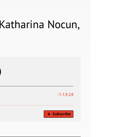
Katharina Nocun,