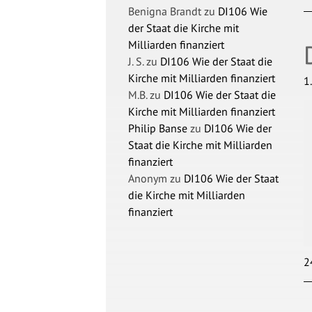
Benigna Brandt
zu
DI106 Wie
der Staat die Kirche mit
Milliarden finanziert
J. S.
zu
DI106 Wie der Staat die
Kirche mit Milliarden finanziert
1
M.B.
zu
DI106 Wie der Staat die
Kirche mit Milliarden finanziert
Philip Banse
zu
DI106 Wie der
Staat die Kirche mit Milliarden
finanziert
Anonym
zu
DI106 Wie der Staat
die Kirche mit Milliarden
finanziert
2