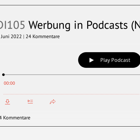
DI105
Werbung in Podcasts (N
. Juni 2022
|
24 Kommentare
4 Kommentare