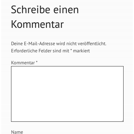
Schreibe einen
Kommentar
Deine E-Mail-Adresse wird nicht veröffentlicht.
Erforderliche Felder sind mit
*
markiert
Kommentar
*
Name