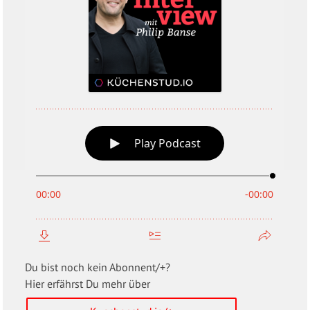
Du bist noch kein Abonnent/+?
Hier erfährst Du mehr über