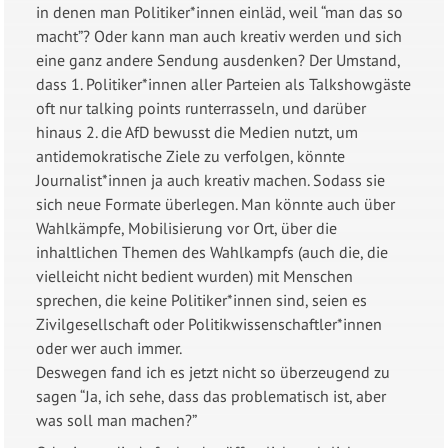
in denen man Politiker*innen einläd, weil “man das so
macht”? Oder kann man auch kreativ werden und sich
eine ganz andere Sendung ausdenken? Der Umstand,
dass 1. Politiker*innen aller Parteien als Talkshowgäste
oft nur talking points runterrasseln, und darüber
hinaus 2. die AfD bewusst die Medien nutzt, um
antidemokratische Ziele zu verfolgen, könnte
Journalist*innen ja auch kreativ machen. Sodass sie
sich neue Formate überlegen. Man könnte auch über
Wahlkämpfe, Mobilisierung vor Ort, über die
inhaltlichen Themen des Wahlkampfs (auch die, die
vielleicht nicht bedient wurden) mit Menschen
sprechen, die keine Politiker*innen sind, seien es
Zivilgesellschaft oder Politikwissenschaftler*innen
oder wer auch immer.
Deswegen fand ich es jetzt nicht so überzeugend zu
sagen “Ja, ich sehe, dass das problematisch ist, aber
was soll man machen?”