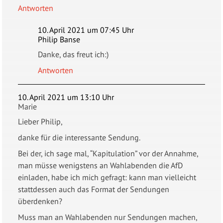
Antworten
10. April 2021 um 07:45 Uhr
Philip Banse
Danke, das freut ich:)
Antworten
10. April 2021 um 13:10 Uhr
Marie
Lieber Philip,
danke für die interessante Sendung.
Bei der, ich sage mal, “Kapitulation” vor der Annahme,
man müsse wenigstens an Wahlabenden die AfD
einladen, habe ich mich gefragt: kann man vielleicht
stattdessen auch das Format der Sendungen
überdenken?
Muss man an Wahlabenden nur Sendungen machen,