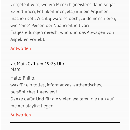
vorgelebt wird, wo ein Mensch (meistens dann sogar
ExpertInnen, PolitikerInnen, etc.) nur ein Argument
machen soll. Wichtig wäre es doch, zu demonstrieren,
wie *eine* Person der Nuanciertheit von
Fragestellungen gerecht wird und das Abwägen von
Aspekten vorlebt.
Antworten
27. Mai 2021 um 19:23 Uhr
Marc
Hallo Philip,
was für ein tolles, informatives, authentisches,
persönliches Interview!
Danke dafür. Und für die vielen weiteren die nun auf
meiner playlist liegen.
Antworten