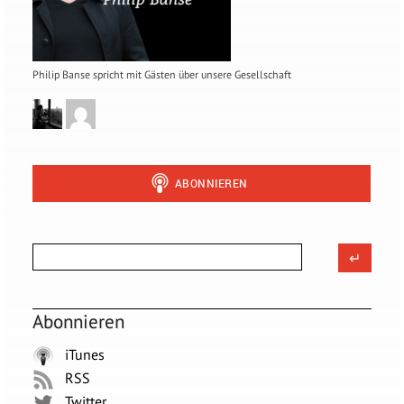
Philip Banse spricht mit Gästen über unsere Gesellschaft
Abonnieren
iTunes
RSS
Twitter