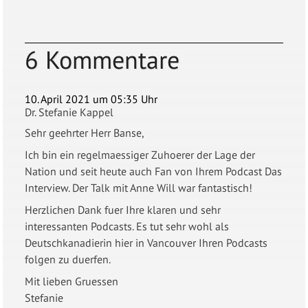
6 Kommentare
10. April 2021 um 05:35 Uhr
Dr. Stefanie Kappel
Sehr geehrter Herr Banse,
Ich bin ein regelmaessiger Zuhoerer der Lage der
Nation und seit heute auch Fan von Ihrem Podcast Das
Interview. Der Talk mit Anne Will war fantastisch!
Herzlichen Dank fuer Ihre klaren und sehr
interessanten Podcasts. Es tut sehr wohl als
Deutschkanadierin hier in Vancouver Ihren Podcasts
folgen zu duerfen.
Mit lieben Gruessen
Stefanie