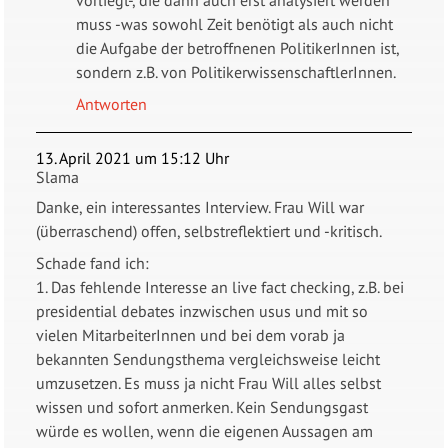
muss -was sowohl Zeit benötigt als auch nicht
die Aufgabe der betroffnenen PolitikerInnen ist,
sondern z.B. von PolitikerwissenschaftlerInnen.
Antworten
13. April 2021 um 15:12 Uhr
Slama
Danke, ein interessantes Interview. Frau Will war
(überraschend) offen, selbstreflektiert und -kritisch.
Schade fand ich:
1. Das fehlende Interesse an live fact checking, z.B. bei
presidential debates inzwischen usus und mit so
vielen MitarbeiterInnen und bei dem vorab ja
bekannten Sendungsthema vergleichsweise leicht
umzusetzen. Es muss ja nicht Frau Will alles selbst
wissen und sofort anmerken. Kein Sendungsgast
würde es wollen, wenn die eigenen Aussagen am