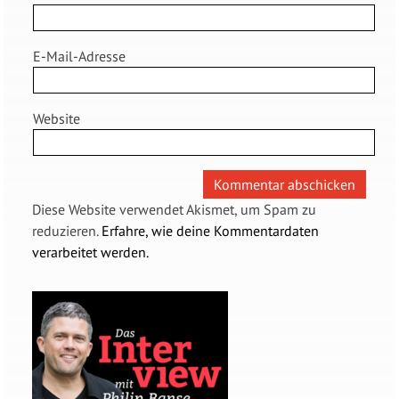
E-Mail-Adresse
Website
Diese Website verwendet Akismet, um Spam zu
reduzieren.
Erfahre, wie deine Kommentardaten
verarbeitet werden.