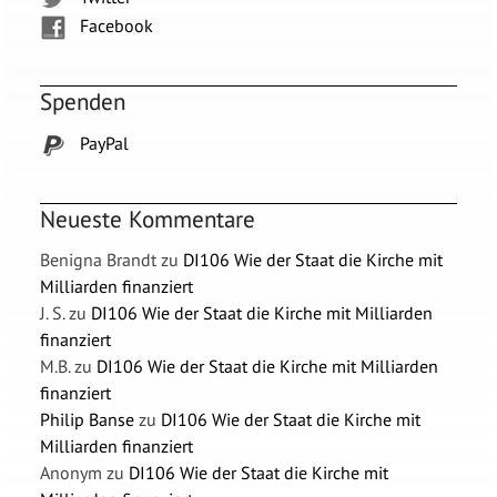
Facebook
Spenden
PayPal
Neueste Kommentare
Benigna Brandt
zu
DI106 Wie der Staat die Kirche mit
Milliarden finanziert
J. S.
zu
DI106 Wie der Staat die Kirche mit Milliarden
finanziert
M.B.
zu
DI106 Wie der Staat die Kirche mit Milliarden
finanziert
Philip Banse
zu
DI106 Wie der Staat die Kirche mit
Milliarden finanziert
Anonym
zu
DI106 Wie der Staat die Kirche mit