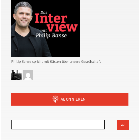
Philip Banse spricht mit Gästen über unsere Gesellschaft