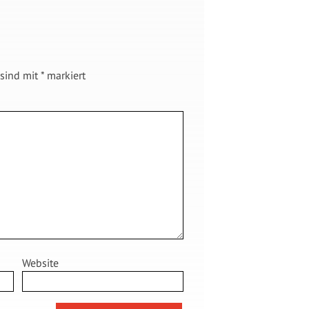
 sind mit
*
markiert
Website