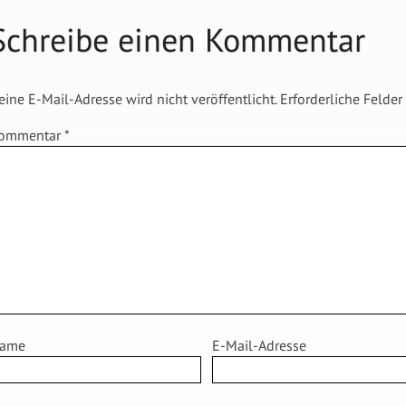
Schreibe einen Kommentar
eine E-Mail-Adresse wird nicht veröffentlicht.
Erforderliche Felder
ommentar
*
ame
E-Mail-Adresse