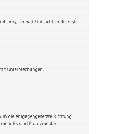
 sorry, ich hatte tatsächlich die erste
h mit Unterbrechungen.
n, in die entgegengesetzte Richtung
 mehr. Es sind Probleme der