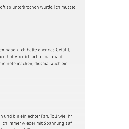
 oft so unterbrochen wurde. Ich musste
n haben. Ich hatte eher das Gefühl,
n hat. Aber ich achte mal drauf.
r remote machen, diesmal auch ein
und bin ein echter Fan. Toll wie Ihr
as ich immer wieder mit Spannung auf