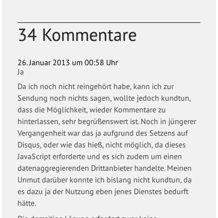
34 Kommentare
26. Januar 2013 um 00:58 Uhr
Ja
Da ich noch nicht reingehört habe, kann ich zur
Sendung noch nichts sagen, wollte jedoch kundtun,
dass die Möglichkeit, wieder Kommentare zu
hinterlassen, sehr begrüßenswert ist. Noch in jüngerer
Vergangenheit war das ja aufgrund des Setzens auf
Disqus, oder wie das hieß, nicht möglich, da dieses
JavaScript erforderte und es sich zudem um einen
datenaggregierenden Drittanbieter handelte. Meinen
Unmut darüber konnte ich bislang nicht kundtun, da
es dazu ja der Nutzung eben jenes Dienstes bedurft
hätte.