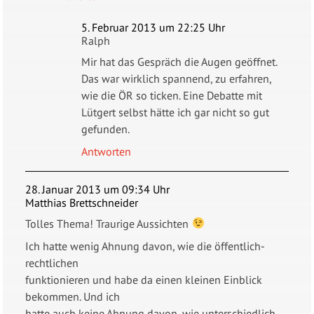
5. Februar 2013 um 22:25 Uhr
Ralph
Mir hat das Gespräch die Augen geöffnet.
Das war wirklich spannend, zu erfahren,
wie die ÖR so ticken. Eine Debatte mit
Lütgert selbst hätte ich gar nicht so gut
gefunden.
Antworten
28. Januar 2013 um 09:34 Uhr
Matthias Brettschneider
Tolles Thema! Traurige Aussichten
Ich hatte wenig Ahnung davon, wie die öffentlich-
rechtlichen
funktionieren und habe da einen kleinen Einblick
bekommen. Und ich
hatte auch keine Ahnung davon, wie unterschiedlich