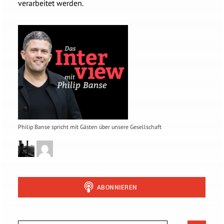
verarbeitet werden.
Philip Banse spricht mit Gästen über unsere Gesellschaft