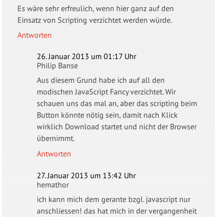
Es wäre sehr erfreulich, wenn hier ganz auf den
Einsatz von Scripting verzichtet werden würde.
Antworten
26. Januar 2013 um 01:17 Uhr
Philip Banse
Aus diesem Grund habe ich auf all den
modischen JavaScript Fancy verzichtet. Wir
schauen uns das mal an, aber das scripting beim
Button könnte nötig sein, damit nach Klick
wirklich Download startet und nicht der Browser
übernimmt.
Antworten
27. Januar 2013 um 13:42 Uhr
hemathor
ich kann mich dem gerante bzgl. javascript nur
anschliessen! das hat mich in der vergangenheit