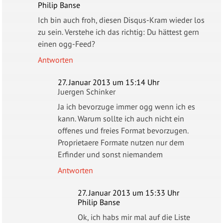
Philip Banse
Ich bin auch froh, diesen Disqus-Kram wieder los
zu sein. Verstehe ich das richtig: Du hättest gern
einen ogg-Feed?
Antworten
27. Januar 2013 um 15:14 Uhr
Juergen Schinker
Ja ich bevorzuge immer ogg wenn ich es
kann. Warum sollte ich auch nicht ein
offenes und freies Format bevorzugen.
Proprietaere Formate nutzen nur dem
Erfinder und sonst niemandem
Antworten
27. Januar 2013 um 15:33 Uhr
Philip Banse
Ok, ich habs mir mal auf die Liste