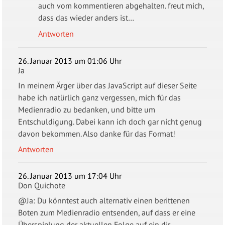
auch vom kommentieren abgehalten. freut mich,
dass das wieder anders ist…
Antworten
26. Januar 2013 um 01:06 Uhr
Ja
In meinem Ärger über das JavaScript auf dieser Seite
habe ich natürlich ganz vergessen, mich für das
Medienradio zu bedanken, und bitte um
Entschuldigung. Dabei kann ich doch gar nicht genug
davon bekommen. Also danke für das Format!
Antworten
26. Januar 2013 um 17:04 Uhr
Don Quichote
@Ja: Du könntest auch alternativ einen berittenen
Boten zum Medienradio entsenden, auf dass er eine
Überspielung der aktuellen Folge auf ein dir