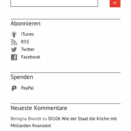
Abonnieren
iTunes
RSS
Twitter
Facebook
Spenden
PayPal
Neueste Kommentare
Benigna Brandt
zu
DI106 Wie der Staat die Kirche mit
Milliarden finanziert