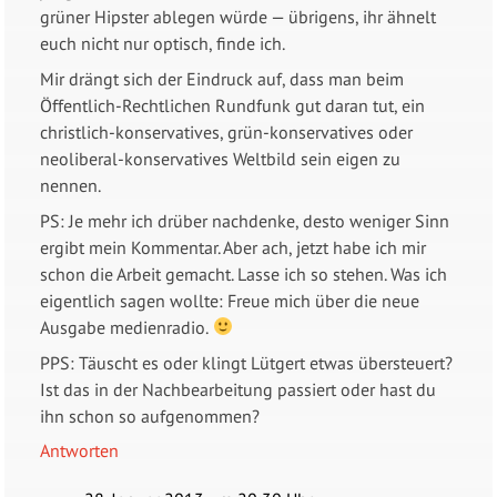
grüner Hipster ablegen würde — übrigens, ihr ähnelt
euch nicht nur optisch, finde ich.
Mir drängt sich der Eindruck auf, dass man beim
Öffentlich-Rechtlichen Rundfunk gut daran tut, ein
christlich-konservatives, grün-konservatives oder
neoliberal-konservatives Weltbild sein eigen zu
nennen.
PS: Je mehr ich drüber nachdenke, desto weniger Sinn
ergibt mein Kommentar. Aber ach, jetzt habe ich mir
schon die Arbeit gemacht. Lasse ich so stehen. Was ich
eigentlich sagen wollte: Freue mich über die neue
Ausgabe medienradio.
PPS: Täuscht es oder klingt Lütgert etwas übersteuert?
Ist das in der Nachbearbeitung passiert oder hast du
ihn schon so aufgenommen?
Antworten