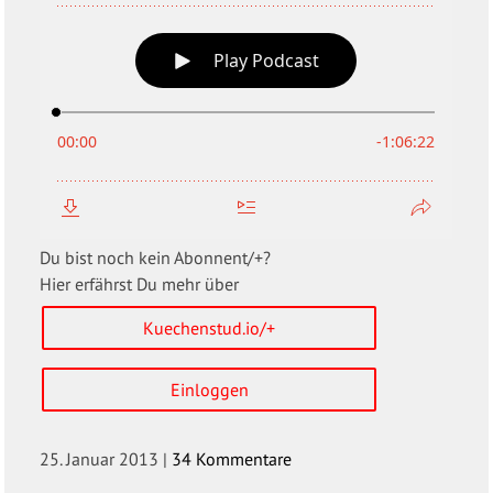
Du bist noch kein Abonnent/+?
Hier erfährst Du mehr über
Kuechenstud.io/+
Einloggen
25. Januar 2013
|
34 Kommentare