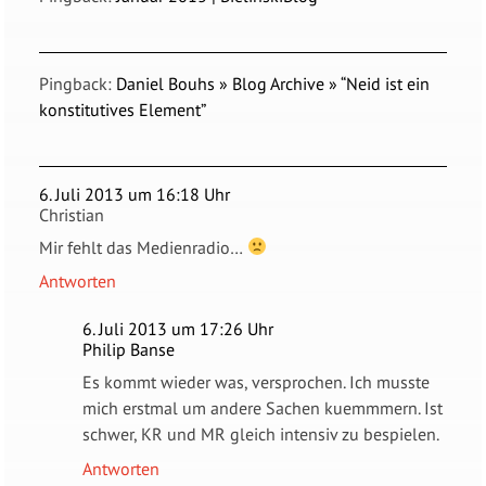
Pingback:
Daniel Bouhs » Blog Archive » “Neid ist ein
konstitutives Element”
6. Juli 2013 um 16:18 Uhr
Christian
Mir fehlt das Medienradio…
Antworten
6. Juli 2013 um 17:26 Uhr
Philip Banse
Es kommt wieder was, versprochen. Ich musste
mich erstmal um andere Sachen kuemmmern. Ist
schwer, KR und MR gleich intensiv zu bespielen.
Antworten