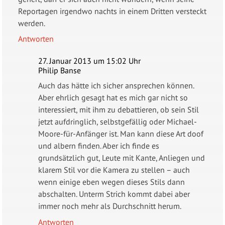
Reportagen irgendwo nachts in einem Dritten versteckt
werden.
Antworten
27. Januar 2013 um 15:02 Uhr
Philip Banse
Auch das hätte ich sicher ansprechen können.
Aber ehrlich gesagt hat es mich gar nicht so
interessiert, mit ihm zu debattieren, ob sein Stil
jetzt aufdringlich, selbstgefällig oder Michael-
Moore-für-Anfänger ist. Man kann diese Art doof
und albern finden. Aber ich finde es
grundsätzlich gut, Leute mit Kante, Anliegen und
klarem Stil vor die Kamera zu stellen – auch
wenn einige eben wegen dieses Stils dann
abschalten. Unterm Strich kommt dabei aber
immer noch mehr als Durchschnitt herum.
Antworten