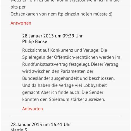
bits per
Ochsenkarren von nem ftp einzeln holen müsste :))
Antworten
28. Januar 2013 um 09:39 Uhr
Philip Banse
Rücksicht auf Konkurrenz und Verlage: Die
Spielregeln der Öffentlich-rechtlichen werden im
Rundfunkstaatsvertrag festgelegt. Dieser Vertrag
wird zwischen den Parlamenten der
Bundesländer ausgehandelt und beschlossen.
Und da haben die Verlage viel Lobbyarbeit
gemacht. Aber ich finde auch: Die Sender
könnten den Spielraum stärker ausreizen.
Antworten
28. Januar 2013 um 16:41 Uhr
Martin S.