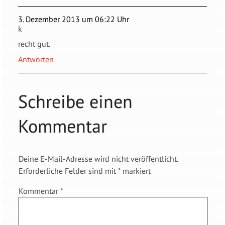
3. Dezember 2013 um 06:22 Uhr
k
recht gut.
Antworten
Schreibe einen
Kommentar
Deine E-Mail-Adresse wird nicht veröffentlicht.
Erforderliche Felder sind mit
*
markiert
Kommentar
*