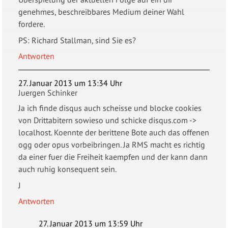
genehmes, beschreibbares Medium deiner Wahl
fordere.
PS: Richard Stallman, sind Sie es?
Antworten
27. Januar 2013 um 13:34 Uhr
Juergen Schinker
Ja ich finde disqus auch scheisse und blocke cookies
von Drittabitern sowieso und schicke disqus.com ->
localhost. Koennte der berittene Bote auch das offenen
ogg oder opus vorbeibringen. Ja RMS macht es richtig
da einer fuer die Freiheit kaempfen und der kann dann
auch ruhig konsequent sein.
J
Antworten
27. Januar 2013 um 13:59 Uhr