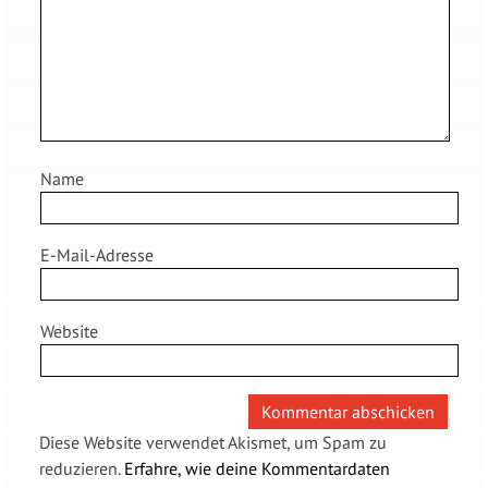
Name
E-Mail-Adresse
Website
Diese Website verwendet Akismet, um Spam zu
reduzieren.
Erfahre, wie deine Kommentardaten