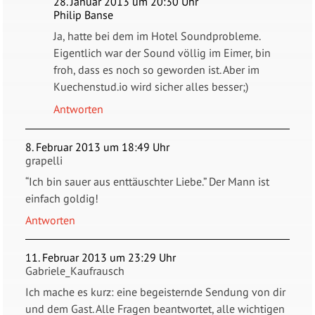
28. Januar 2013 um 20:30 Uhr
Philip Banse
Ja, hatte bei dem im Hotel Soundprobleme.
Eigentlich war der Sound völlig im Eimer, bin
froh, dass es noch so geworden ist. Aber im
Kuechenstud.io wird sicher alles besser;)
Antworten
8. Februar 2013 um 18:49 Uhr
grapelli
“Ich bin sauer aus enttäuschter Liebe.” Der Mann ist
einfach goldig!
Antworten
11. Februar 2013 um 23:29 Uhr
Gabriele_Kaufrausch
Ich mache es kurz: eine begeisternde Sendung von dir
und dem Gast. Alle Fragen beantwortet, alle wichtigen