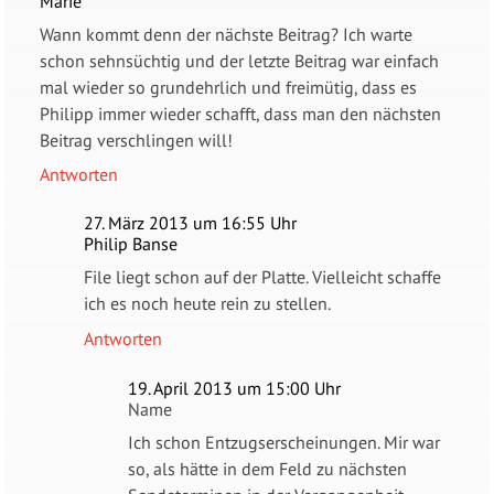
Marie
Wann kommt denn der nächste Beitrag? Ich warte
schon sehnsüchtig und der letzte Beitrag war einfach
mal wieder so grundehrlich und freimütig, dass es
Philipp immer wieder schafft, dass man den nächsten
Beitrag verschlingen will!
Antworten
27. März 2013 um 16:55 Uhr
Philip Banse
File liegt schon auf der Platte. Vielleicht schaffe
ich es noch heute rein zu stellen.
Antworten
19. April 2013 um 15:00 Uhr
Name
Ich schon Entzugserscheinungen. Mir war
so, als hätte in dem Feld zu nächsten