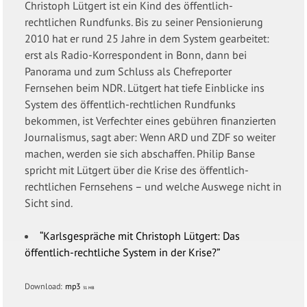
Christoph Lütgert ist ein Kind des öffentlich-
rechtlichen Rundfunks. Bis zu seiner Pensionierung
2010 hat er rund 25 Jahre in dem System gearbeitet:
erst als Radio-Korrespondent in Bonn, dann bei
Panorama und zum Schluss als Chefreporter
Fernsehen beim NDR. Lütgert hat tiefe Einblicke ins
System des öffentlich-rechtlichen Rundfunks
bekommen, ist Verfechter eines gebühren finanzierten
Journalismus, sagt aber: Wenn ARD und ZDF so weiter
machen, werden sie sich abschaffen. Philip Banse
spricht mit Lütgert über die Krise des öffentlich-
rechtlichen Fernsehens – und welche Auswege nicht in
Sicht sind.
“Karlsgespräche mit Christoph Lütgert: Das
öffentlich-rechtliche System in der Krise?”
Download:
mp3
31 MB