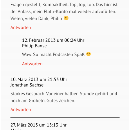
Fragen gestellt, Kompaktheit. Top, top, top. Das hier ist
der Anlass, mein Flattr-Konto mal wieder aufzufüllen.
Vielen, vielen Dank, Philip
Antworten
12. Februar 2013 um 00:24 Uhr
Philip Banse
Wow. So macht Podcasten Spaß
Antworten
10. März 2013 um 21:53 Uhr
Jonathan Sachse
Starkes Gespräch. Vor einer halben Stunde gehört und
noch am Grübeln. Gutes Zeichen.
Antworten
27. März 2013 um 15:13 Uhr