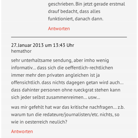
geschrieben. Bin jetzt gerade erstmal
drauf bedacht, dass alles
funktioniert, danach dann.
Antworten
27. Januar 2013 um 13:43 Uhr
hemathor
sehr unterhaltsame sendung, aber imho wenig
informativ… dass sich die oeffentlich-rechtlichen
immer mehr den privaten angleichen ist ja
offensichtlich. dass nichts dagegen getan wird auch…
dass dahinter personen ohne rueckgrat stehen kann
sich jeder selbst zusammenreimen… usw…
was mir gefehlt hat war das kritische nachfragen… z.b.
warum tun die redateure/journalisten/etc. nichts, so
wie in oesterreich neulich?
Antworten