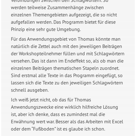
werden teilweise Zusammenhänge zwischen
einzelnen Themengebieten aufgezeigt, die so nicht
aufgefallen werden. Das Programm bietet für diese
Prinzip eine sehr gute Umgebung.
Für das Anwendungsgebiet von Thomas könnte man
natürlich die Zettel auch mit den jeweiligen Beiträgen
der Workshopteilnehmer füllen und mit Schlagwörtern
versehen. Das ist dann im Endeffekt so, als ob man die
einzelnen Beiträgen thematischen Stapeln zuordnet.
Sind erstmal alle Texte in das Programm eingefügt, so
lassen sich die Texte zu den jeweiligen Schlagwörtern
schnell ausgeben.
Ich weiß jetzt nicht, ob das für Thomas
Anwendungszwecke eine wirklich hilfreiche Lösung
ist, aber ich denke, dass es zumindest mal die
Erwähnung wert war. Besser als das Arbeiten mit Excel
oder dem “Fußboden” ist es glaube ich schon.