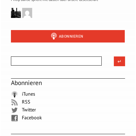
Abonnieren
iTunes
RSS
Twitter
Facebook