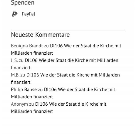
Spenden
PayPal
Neueste Kommentare
Benigna Brandt
zu
DI106 Wie der Staat die Kirche mit
Milliarden finanziert
J. S.
zu
DI106 Wie der Staat die Kirche mit Milliarden
finanziert
M.B.
zu
DI106 Wie der Staat die Kirche mit Milliarden
finanziert
Philip Banse
zu
DI106 Wie der Staat die Kirche mit
Milliarden finanziert
Anonym
zu
DI106 Wie der Staat die Kirche mit
Milliarden finanziert