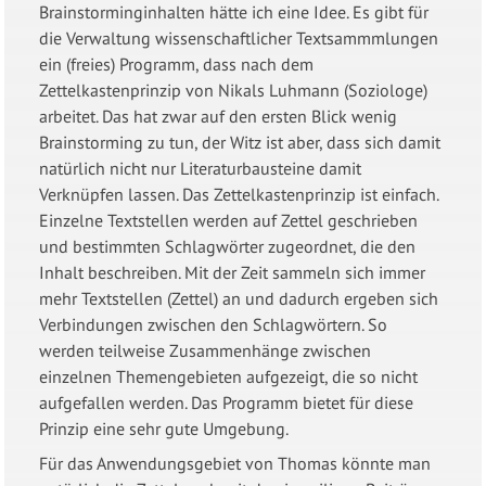
Brainstorminginhalten hätte ich eine Idee. Es gibt für
die Verwaltung wissenschaftlicher Textsammmlungen
ein (freies) Programm, dass nach dem
Zettelkastenprinzip von Nikals Luhmann (Soziologe)
arbeitet. Das hat zwar auf den ersten Blick wenig
Brainstorming zu tun, der Witz ist aber, dass sich damit
natürlich nicht nur Literaturbausteine damit
Verknüpfen lassen. Das Zettelkastenprinzip ist einfach.
Einzelne Textstellen werden auf Zettel geschrieben
und bestimmten Schlagwörter zugeordnet, die den
Inhalt beschreiben. Mit der Zeit sammeln sich immer
mehr Textstellen (Zettel) an und dadurch ergeben sich
Verbindungen zwischen den Schlagwörtern. So
werden teilweise Zusammenhänge zwischen
einzelnen Themengebieten aufgezeigt, die so nicht
aufgefallen werden. Das Programm bietet für diese
Prinzip eine sehr gute Umgebung.
Für das Anwendungsgebiet von Thomas könnte man