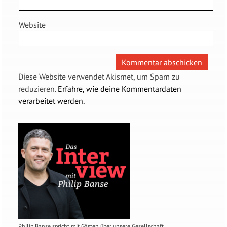
Website
Diese Website verwendet Akismet, um Spam zu
reduzieren.
Erfahre, wie deine Kommentardaten
verarbeitet werden.
Philip Banse spricht mit Gästen über unsere Gesellschaft