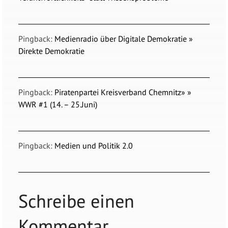
Pingback:
Medienradio über Digitale Demokratie »
Direkte Demokratie
Pingback:
Piratenpartei Kreisverband Chemnitz» »
WWR #1 (14. – 25.Juni)
Pingback:
Medien und Politik 2.0
Schreibe einen
Kommentar