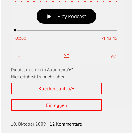
Du bist noch kein Abonnent/+?
Hier erfährst Du mehr über
Kuechenstud.io/+
Einloggen
10. Oktober 2009
|
12 Kommentare