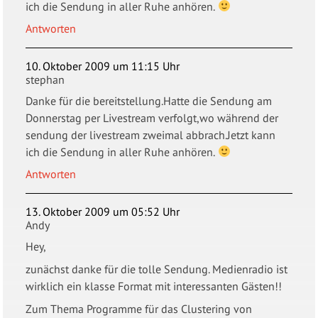
ich die Sendung in aller Ruhe anhören.
Antworten
10. Oktober 2009 um 11:15 Uhr
stephan
Danke für die bereitstellung.Hatte die Sendung am
Donnerstag per Livestream verfolgt,wo während der
sendung der livestream zweimal abbrach.Jetzt kann
ich die Sendung in aller Ruhe anhören.
Antworten
13. Oktober 2009 um 05:52 Uhr
Andy
Hey,
zunächst danke für die tolle Sendung. Medienradio ist
wirklich ein klasse Format mit interessanten Gästen!!
Zum Thema Programme für das Clustering von