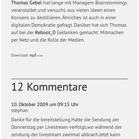
Thomas Gebel
hat lange mit Managern Brainstormings
veranstaltet und versucht, aus vielen Ideen einen
Konsens zu destillieren. Ähniches ist auch in einer
digitalen Demokratie gefragt. Darüber hat sich Thomas
auf bei der
Reboot_D
Gedanken gemacht: Mitmachen
per Netz und die Rolle der Medien.
Download:
mp3
95 MB
12 Kommentare
10. Oktober 2009 um 09:15 Uhr
stephan
Danke für die bereitstellung.Hatte die Sendung am
Donnerstag per Livestream verfolgt,wo während der
sendung der livestream zweimal abbrach.Jetzt kann