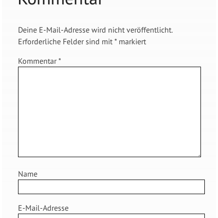
Deine E-Mail-Adresse wird nicht veröffentlicht.
Erforderliche Felder sind mit
*
markiert
Kommentar
*
Name
E-Mail-Adresse