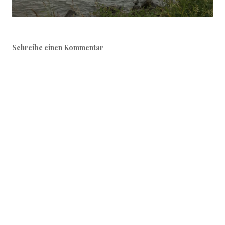
Schreibe einen Kommentar