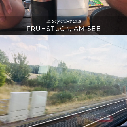
10. September 2018
FRÜHSTÜCK, AM SEE