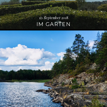
10. September 2018
IM GARTEN