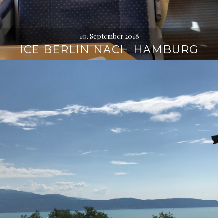
10. September 2018
ICE BERLIN NACH HAMBURG