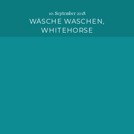
10. September 2018
WÄSCHE WASCHEN,
WHITEHORSE