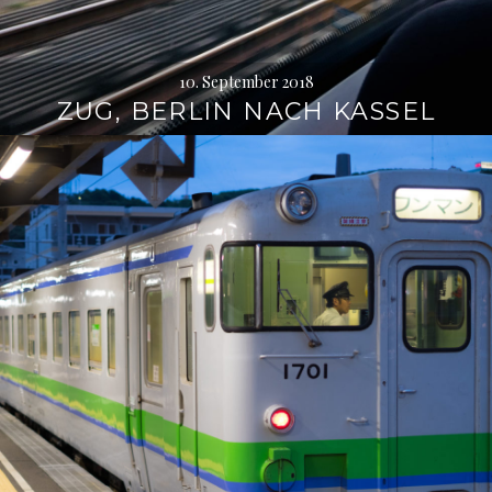
10. September 2018
ZUG, BERLIN NACH KASSEL