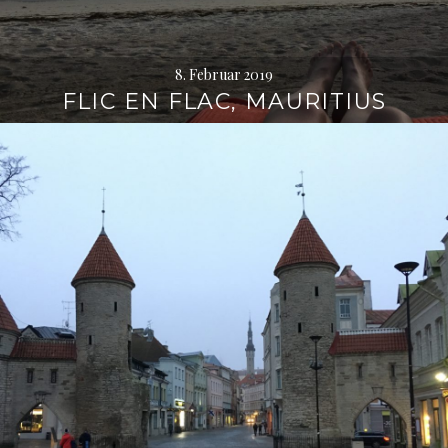
8. Februar 2019
FLIC EN FLAC, MAURITIUS