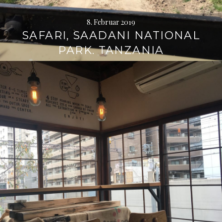
8. Februar 2019
SAFARI, SAADANI NATIONAL
PARK. TANZANIA