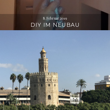
8. Februar 2019
DIY IM NEUBAU