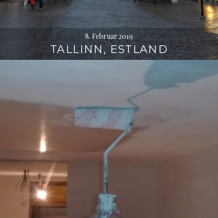
8. Februar 2019
TALLINN, ESTLAND