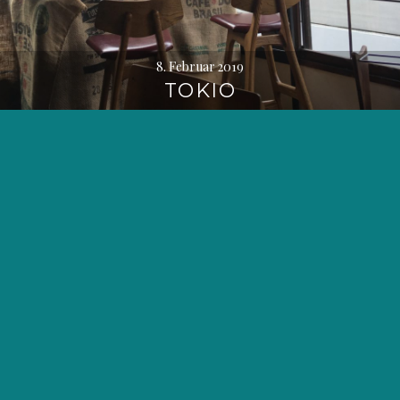
8. Februar 2019
TOKIO