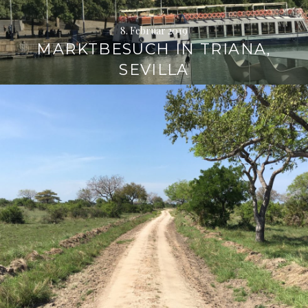
8. Februar 2019
MARKTBESUCH IN TRIANA,
SEVILLA