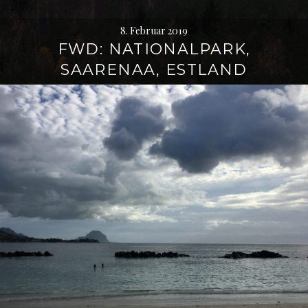
8. Februar 2019
FWD: NATIONALPARK,
SAARENAA, ESTLAND