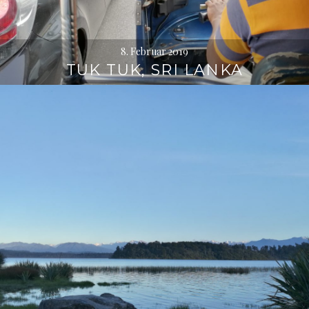
8. Februar 2019
TUK TUK, SRI LANKA