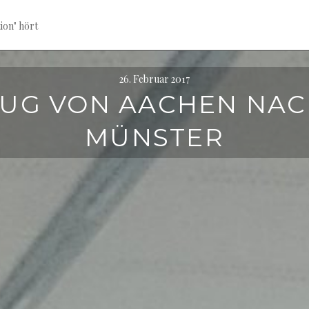
ion" hört
26. Februar 2017
UG VON AACHEN NA
MÜNSTER