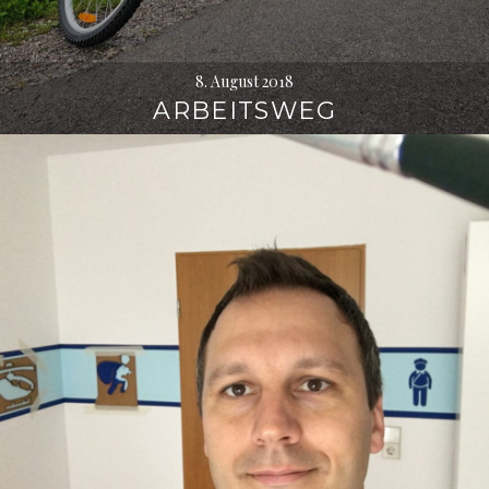
8. August 2018
ARBEITSWEG