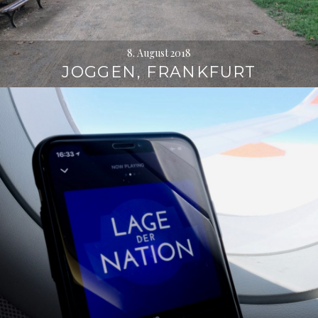
8. August 2018
JOGGEN, FRANKFURT