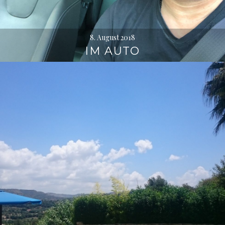
8. August 2018
IM AUTO