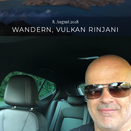
8. August 2018
WANDERN, VULKAN RINJANI