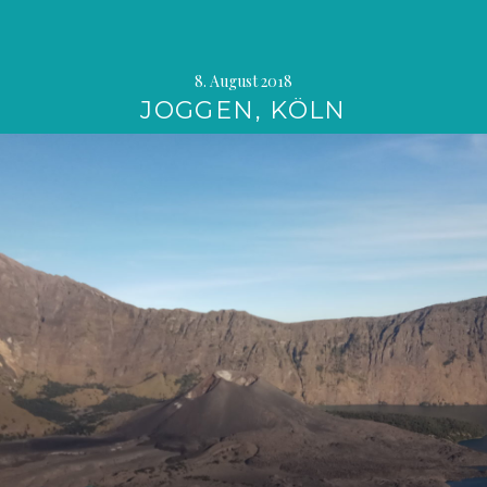
8. August 2018
JOGGEN, KÖLN