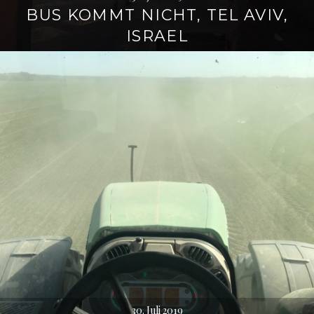
BUS KOMMT NICHT, TEL AVIV,
ISRAEL
30. Juli 2019