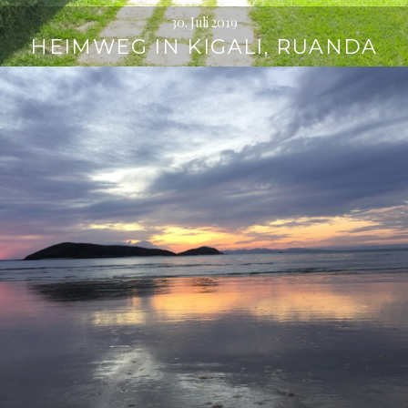
30. Juli 2019
HEIMWEG IN KIGALI, RUANDA