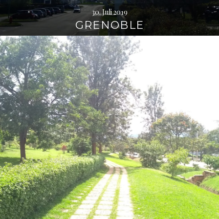
30. Juli 2019
GRENOBLE