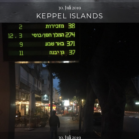
30. Juli 2019
KEPPEL ISLANDS
30. Juli 2019