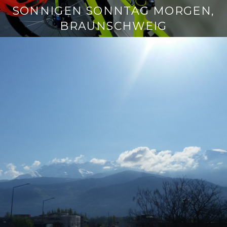
SONNIGEN SONNTAG MORGEN,
BRAUNSCHWEIG