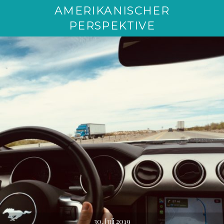
AMERIKANISCHER
PERSPEKTIVE
30. Juli 2019