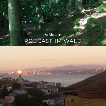
29. Mai 2017
PODCAST IM WALD