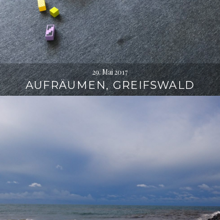
29. Mai 2017
AUFRÄUMEN, GREIFSWALD