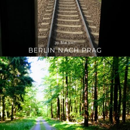
29. Mai 2017
BERLIN NACH PRAG