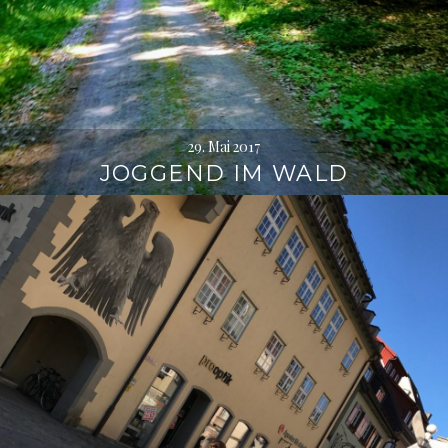
29. Mai 2017
JOGGEND IM WALD