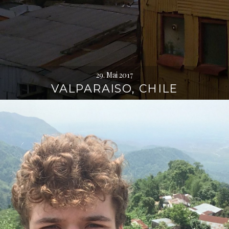
29. Mai 2017
VALPARAISO, CHILE