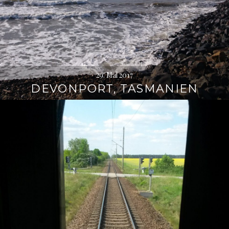
29. Mai 2017
DEVONPORT, TASMANIEN