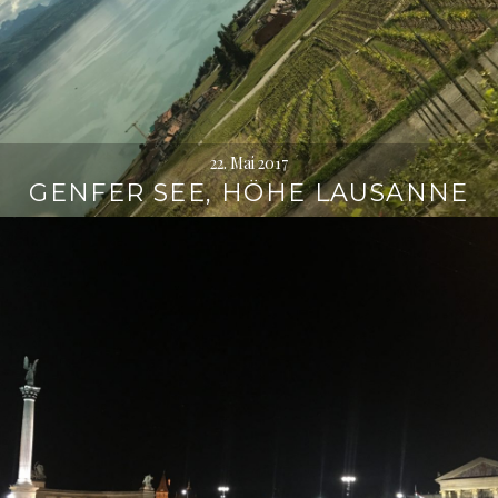
22. Mai 2017
GENFER SEE, HÖHE LAUSANNE