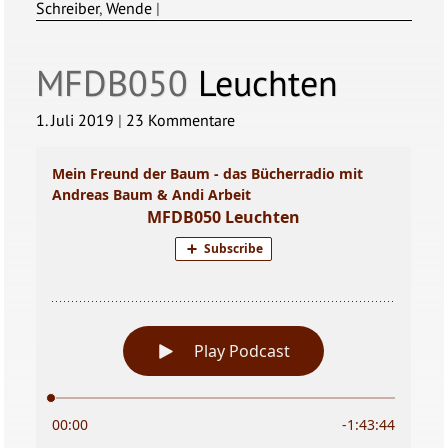
Schreiber
,
Wende
|
MFDB050
Leuchten
1. Juli 2019
|
23 Kommentare