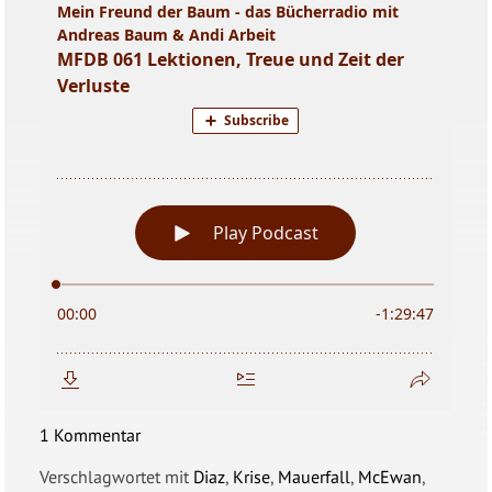
1 Kommentar
Verschlagwortet mit
Diaz
,
Krise
,
Mauerfall
,
McEwan
,