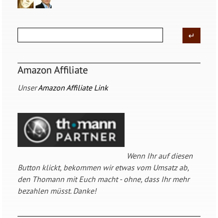
Amazon Affiliate
Unser
Amazon Affiliate Link
Wenn Ihr auf diesen
Button klickt, bekommen wir etwas vom Umsatz ab,
den Thomann mit Euch macht - ohne, dass Ihr mehr
bezahlen müsst. Danke!