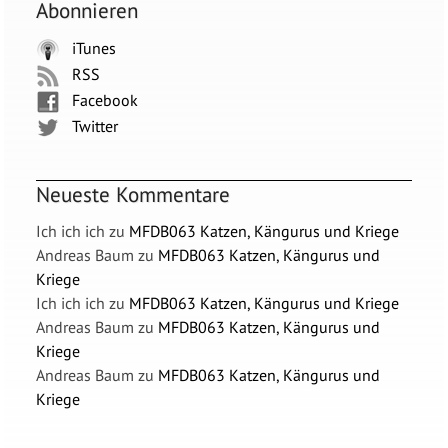
Abonnieren
iTunes
RSS
Facebook
Twitter
Neueste Kommentare
Ich ich ich
zu
MFDB063 Katzen, Kängurus und Kriege
Andreas Baum
zu
MFDB063 Katzen, Kängurus und
Kriege
Ich ich ich
zu
MFDB063 Katzen, Kängurus und Kriege
Andreas Baum
zu
MFDB063 Katzen, Kängurus und
Kriege
Andreas Baum
zu
MFDB063 Katzen, Kängurus und
Kriege