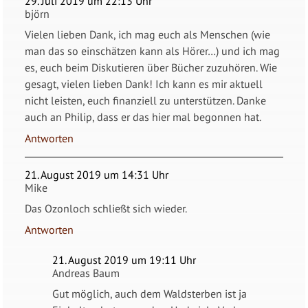
29. Juli 2019 um 22:13 Uhr
björn
Vielen lieben Dank, ich mag euch als Menschen (wie
man das so einschätzen kann als Hörer…) und ich mag
es, euch beim Diskutieren über Bücher zuzuhören. Wie
gesagt, vielen lieben Dank! Ich kann es mir aktuell
nicht leisten, euch finanziell zu unterstützen. Danke
auch an Philip, dass er das hier mal begonnen hat.
Antworten
21. August 2019 um 14:31 Uhr
Mike
Das Ozonloch schließt sich wieder.
Antworten
21. August 2019 um 19:11 Uhr
Andreas Baum
Gut möglich, auch dem Waldsterben ist ja