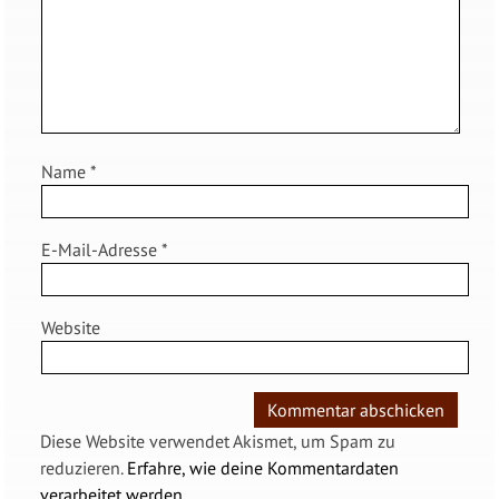
Name
*
E-Mail-Adresse
*
Website
Diese Website verwendet Akismet, um Spam zu
reduzieren.
Erfahre, wie deine Kommentardaten
verarbeitet werden.