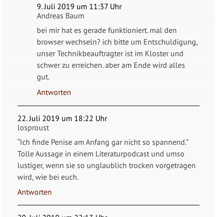
9. Juli 2019 um 11:37 Uhr
Andreas Baum
bei mir hat es gerade funktioniert. mal den
browser wechseln? ich bitte um Entschuldigung,
unser Technikbeauftragter ist im Kloster und
schwer zu erreichen. aber am Ende wird alles
gut.
Antworten
22. Juli 2019 um 18:22 Uhr
losproust
“Ich finde Penise am Anfang gar nicht so spannend.”
Tolle Aussage in einem Literaturpodcast und umso
lustiger, wenn sie so unglaublich trocken vorgetragen
wird, wie bei euch.
Antworten