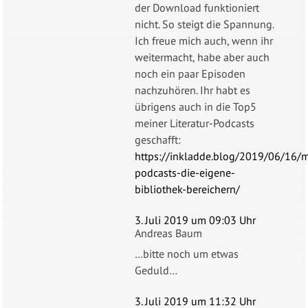
der Download funktioniert
nicht. So steigt die Spannung.
Ich freue mich auch, wenn ihr
weitermacht, habe aber auch
noch ein paar Episoden
nachzuhören. Ihr habt es
übrigens auch in die Top5
meiner Literatur-Podcasts
geschafft:
https://inkladde.blog/2019/06/16/m
podcasts-die-eigene-
bibliothek-bereichern/
3. Juli 2019 um 09:03 Uhr
Andreas Baum
…bitte noch um etwas
Geduld…
3. Juli 2019 um 11:32 Uhr