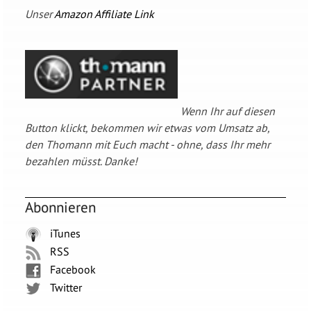
Unser
Amazon Affiliate Link
Wenn Ihr auf diesen
Button klickt, bekommen wir etwas vom Umsatz ab,
den Thomann mit Euch macht - ohne, dass Ihr mehr
bezahlen müsst. Danke!
Abonnieren
iTunes
RSS
Facebook
Twitter