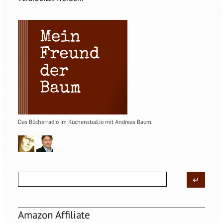
Das Bücherradio im Küchenstud.io mit Andreas Baum.
Amazon Affiliate