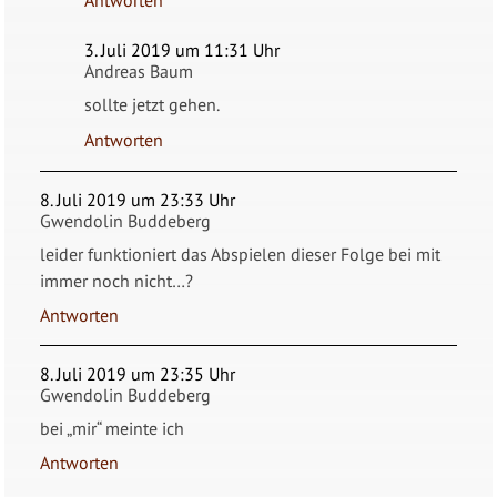
3. Juli 2019 um 11:31 Uhr
Andreas Baum
sollte jetzt gehen.
Antworten
8. Juli 2019 um 23:33 Uhr
Gwendolin Buddeberg
leider funktioniert das Abspielen dieser Folge bei mit
immer noch nicht…?
Antworten
8. Juli 2019 um 23:35 Uhr
Gwendolin Buddeberg
bei „mir“ meinte ich
Antworten