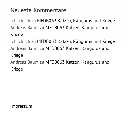
Neueste Kommentare
Ich ich ich
zu
MFDB063 Katzen, Kängurus und Kriege
Andreas Baum
zu
MFDB063 Katzen, Kängurus und
Kriege
Ich ich ich
zu
MFDB063 Katzen, Kängurus und Kriege
Andreas Baum
zu
MFDB063 Katzen, Kängurus und
Kriege
Andreas Baum
zu
MFDB063 Katzen, Kängurus und
Kriege
Impressum