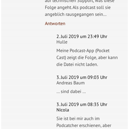
auf technischen Support, was diese
Folge angeht. Als podcast soll sie
angeblich rausgegangen sein…
Antworten
2. Juli 2019 um 23:49 Uhr
Hulle
Meine Podcast-App (Pocket
Cast) zeigt die Folge, aber kann
die Datei nicht laden.
3. Juli 2019 um 09:03 Uhr
Andreas Baum
… sind dabei …
3. Juli 2019 um 08:35 Uhr
Nicola
Sie ist bei mir auch im
Podcatcher erschienen, aber