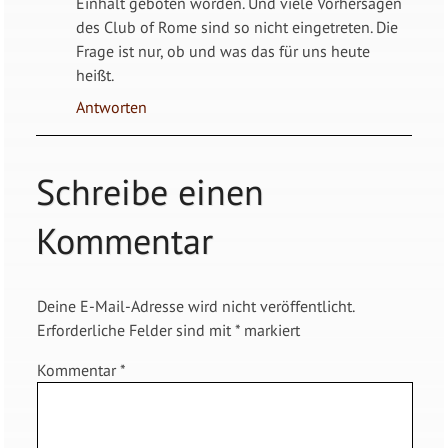
Einhalt geboten worden. Und viele Vorhersagen
des Club of Rome sind so nicht eingetreten. Die
Frage ist nur, ob und was das für uns heute
heißt.
Antworten
Schreibe einen
Kommentar
Deine E-Mail-Adresse wird nicht veröffentlicht.
Erforderliche Felder sind mit
*
markiert
Kommentar
*