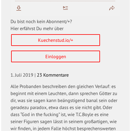
Du bist noch kein Abonnent/+?
Hier erfährst Du mehr über
Kuechenstud.io/+
Einloggen
1. Juli 2019
|
23 Kommentare
Alle Probanden beschreiben den gleichen Verlauf: es
beginnt mit einem Leuchten, dann sprechen Götter zu
dir, was sie sagen kann beängstigend banal sein oder
geradezu paradox, etwa dass es sie nicht gibt. Oder
dass “God in the fucking” ist, wie T.C.Boyle es eine
seiner Figuren sagen lässt in seinem großartigen, wie
wir finden, in jedem Falle höchst besprechenswerten