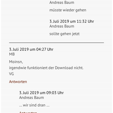
Andreas Baum
müsste wieder gehen
3. Juli 2019 um 11:32 Uhr
Andreas Baum
sollte gehen jetzt
3. Juli 2019 um 04:27 Uhr
MB
Moinsn,
irgendwie funktioniert der Download nicht.
VG
Antworten
3. Juli 2019 um 09:03 Uhr
Andreas Baum
… wir sind dran …
Antworten