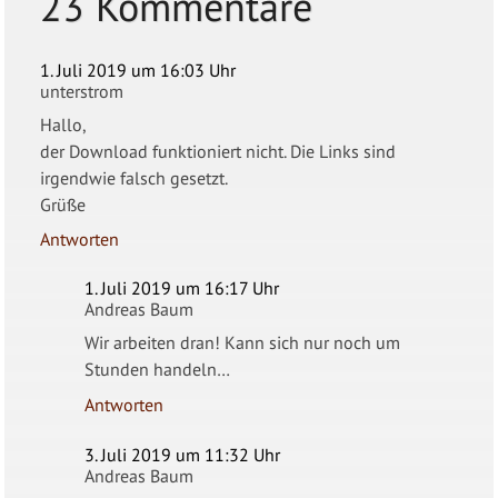
23 Kommentare
1. Juli 2019 um 16:03 Uhr
unterstrom
Hallo,
der Download funktioniert nicht. Die Links sind
irgendwie falsch gesetzt.
Grüße
Antworten
1. Juli 2019 um 16:17 Uhr
Andreas Baum
Wir arbeiten dran! Kann sich nur noch um
Stunden handeln…
Antworten
3. Juli 2019 um 11:32 Uhr
Andreas Baum