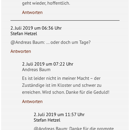
geht wieder, hoffentlich.
Antworten
2. Juli 2019 um 06:36 Uhr
Stefan Hetzel
@Andreas Baum: … oder doch um Tage?
Antworten
2. Juli 2019 um 07:22 Uhr
Andreas Baum
Es ist leider nicht in meiner Macht – der
Zuständige ist im Kloster und schwer zu
erreichen. Wird schon. Danke für die Geduld!
Antworten
2. Juli 2019 um 11:57 Uhr
Stefan Hetzel
@Andreas Baum: Danke für die prompte