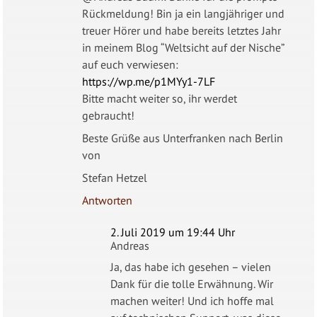
Rückmeldung! Bin ja ein langjähriger und
treuer Hörer und habe bereits letztes Jahr
in meinem Blog “Weltsicht auf der Nische”
auf euch verwiesen:
https://wp.me/p1MYy1-7LF
Bitte macht weiter so, ihr werdet
gebraucht!
Beste Grüße aus Unterfranken nach Berlin
von
Stefan Hetzel
Antworten
2. Juli 2019 um 19:44 Uhr
Andreas
Ja, das habe ich gesehen – vielen
Dank für die tolle Erwähnung. Wir
machen weiter! Und ich hoffe mal