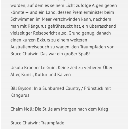
worden, auf dem es seinem Licht zufolge Algen geben
könnte — und ein Land, dessen Premierminister beim
Schwimmen im Meer verschwinden kann, nachdem
man mit Kängurus gefrühstückt hat, ein überraschend
vielseitiger Reisebericht also, Grund genug, danach
einen kurzen Exkurs zu einem weiteren
Australienreisebuch zu wagen, den Traumpfaden von
Bruce Chatwin. Das war ein großer Spaß!
Ursula Kroeber Le Guin: Keine Zeit zu verlieren. Über
Alter, Kunst, Kultur und Katzen
Bill Bryson: In a Sunburned Country / Frühstück mit
Kängurus
Chaim Noll: Die Stille am Morgen nach dem Krieg
Bruce Chatwin: Traumpfade