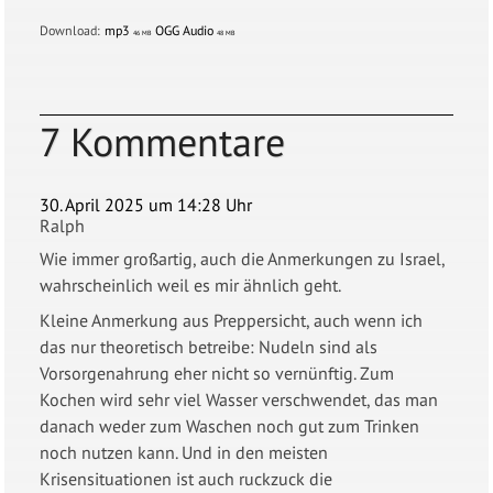
Download:
mp3
OGG Audio
46 MB
48 MB
7 Kommentare
30. April 2025 um 14:28 Uhr
Ralph
Wie immer großartig, auch die Anmerkungen zu Israel,
wahrscheinlich weil es mir ähnlich geht.
Kleine Anmerkung aus Preppersicht, auch wenn ich
das nur theoretisch betreibe: Nudeln sind als
Vorsorgenahrung eher nicht so vernünftig. Zum
Kochen wird sehr viel Wasser verschwendet, das man
danach weder zum Waschen noch gut zum Trinken
noch nutzen kann. Und in den meisten
Krisensituationen ist auch ruckzuck die