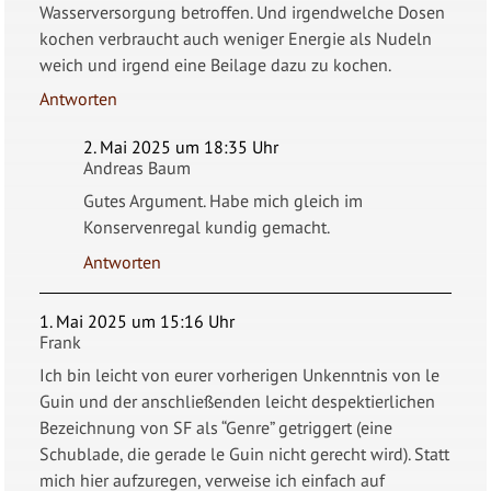
Wasserversorgung betroffen. Und irgendwelche Dosen
kochen verbraucht auch weniger Energie als Nudeln
weich und irgend eine Beilage dazu zu kochen.
Antworten
2. Mai 2025 um 18:35 Uhr
Andreas Baum
Gutes Argument. Habe mich gleich im
Konservenregal kundig gemacht.
Antworten
1. Mai 2025 um 15:16 Uhr
Frank
Ich bin leicht von eurer vorherigen Unkenntnis von le
Guin und der anschließenden leicht despektierlichen
Bezeichnung von SF als “Genre” getriggert (eine
Schublade, die gerade le Guin nicht gerecht wird). Statt
mich hier aufzuregen, verweise ich einfach auf