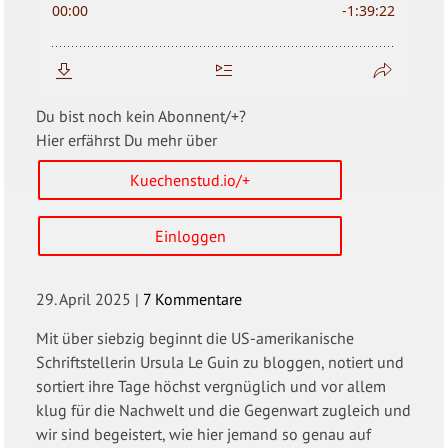
Du bist noch kein Abonnent/+?
Hier erfährst Du mehr über
Kuechenstud.io/+
Einloggen
29. April 2025
|
7 Kommentare
Mit über siebzig beginnt die US-amerikanische
Schriftstellerin Ursula Le Guin zu bloggen, notiert und
sortiert ihre Tage höchst vergnüglich und vor allem
klug für die Nachwelt und die Gegenwart zugleich und
wir sind begeistert, wie hier jemand so genau auf