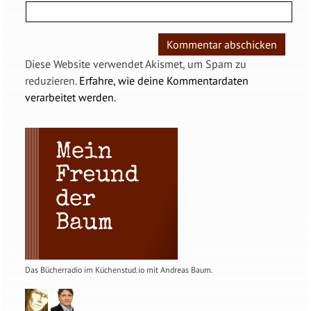
Diese Website verwendet Akismet, um Spam zu
reduzieren.
Erfahre, wie deine Kommentardaten
verarbeitet werden.
Das Bücherradio im Küchenstud.io mit Andreas Baum.