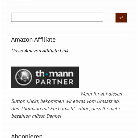
Amazon Affiliate
Unser
Amazon Affiliate Link
Wenn Ihr auf diesen
Button klickt, bekommen wir etwas vom Umsatz ab,
den Thomann mit Euch macht - ohne, dass Ihr mehr
bezahlen müsst. Danke!
Abonnieren