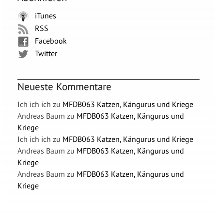
iTunes
RSS
Facebook
Twitter
Neueste Kommentare
Ich ich ich
zu
MFDB063 Katzen, Kängurus und Kriege
Andreas Baum
zu
MFDB063 Katzen, Kängurus und
Kriege
Ich ich ich
zu
MFDB063 Katzen, Kängurus und Kriege
Andreas Baum
zu
MFDB063 Katzen, Kängurus und
Kriege
Andreas Baum
zu
MFDB063 Katzen, Kängurus und
Kriege