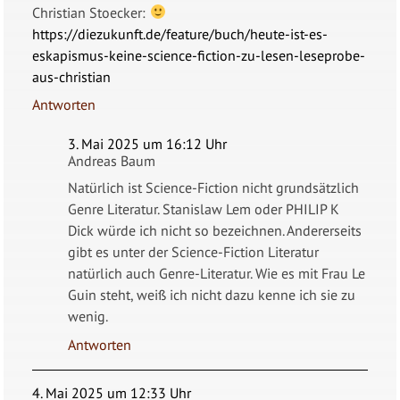
Christian Stoecker:
https://diezukunft.de/feature/buch/heute-ist-es-
eskapismus-keine-science-fiction-zu-lesen-leseprobe-
aus-christian
Antworten
3. Mai 2025 um 16:12 Uhr
Andreas Baum
Natürlich ist Science-Fiction nicht grundsätzlich
Genre Literatur. Stanislaw Lem oder PHILIP K
Dick würde ich nicht so bezeichnen. Andererseits
gibt es unter der Science-Fiction Literatur
natürlich auch Genre-Literatur. Wie es mit Frau Le
Guin steht, weiß ich nicht dazu kenne ich sie zu
wenig.
Antworten
4. Mai 2025 um 12:33 Uhr