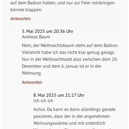
auf dem Balkon halten, und nur zur Feier reinbringen
könnte klappen.
Antworten
5. Mai 2025 um 20:36 Uhr
Andreas Baum
Nein, der Weihnachtsbaum steht auf dem Balkon.
Vielleicht habe ich das nicht klar genug gesagt.
Nur in der Weihnachtszeit also zwischen dem 20.
Dezember und dem 6. Januar ist er in der
Wohnung
Antworten
8. Mai 2025 um 21:17 Uhr
Ich ich ich
Achso. Da kann es dann allerdings gerade
passieren, dass der in der angenehmen
Wohnungswärme und mit ordentlich