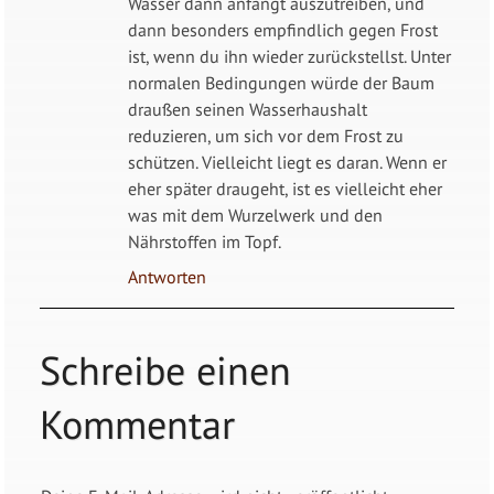
Wasser dann anfängt auszutreiben, und
dann besonders empfindlich gegen Frost
ist, wenn du ihn wieder zurückstellst. Unter
normalen Bedingungen würde der Baum
draußen seinen Wasserhaushalt
reduzieren, um sich vor dem Frost zu
schützen. Vielleicht liegt es daran. Wenn er
eher später draugeht, ist es vielleicht eher
was mit dem Wurzelwerk und den
Nährstoffen im Topf.
Antworten
Schreibe einen
Kommentar