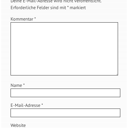
Deine E-Mail-Adresse wird nicht veröffentlicht.
Erforderliche Felder sind mit
*
markiert
Kommentar
*
Name
*
E-Mail-Adresse
*
Website