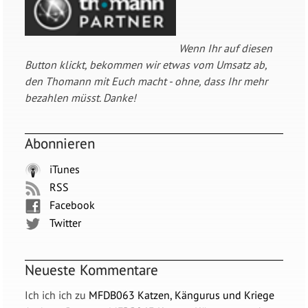
Wenn Ihr auf diesen
Button klickt, bekommen wir etwas vom Umsatz ab,
den Thomann mit Euch macht - ohne, dass Ihr mehr
bezahlen müsst. Danke!
Abonnieren
iTunes
RSS
Facebook
Twitter
Neueste Kommentare
Ich ich ich
zu
MFDB063 Katzen, Kängurus und Kriege