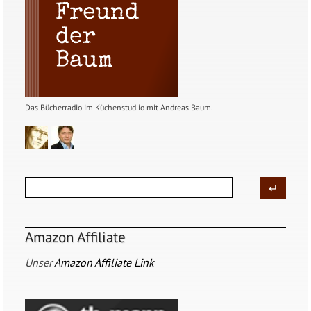
Das Bücherradio im Küchenstud.io mit Andreas Baum.
Amazon Affiliate
Unser
Amazon Affiliate Link