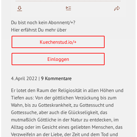
Du bist noch kein Abonnent/+?
Hier erfährst Du mehr über
Kuechenstud.io/+
Einloggen
4. April 2022
|
9 Kommentare
Er lotet den Raum der Religiosität in allen Höhen und
Tiefen aus: Von der göttlichen Verzückung bis zum
Wahn, bis zu Gotteskrankheit, zu Gottessucht und
Gottessuche, aber auch die Glückseligkeit, das
mutmaßlich Göttliche in der Natur zu entdecken, im
Alltag oder im Gesicht eines geliebten Menschen, das
Verzweifeln an der Liebe, der Zeit und dem Tod und