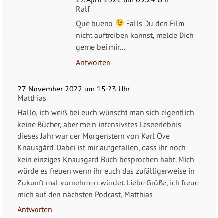
Ralf
Que bueno
Falls Du den Film
nicht auftreiben kannst, melde Dich
gerne bei mir…
Antworten
27. November 2022 um 15:23 Uhr
Matthias
Hallo, ich weiß bei euch wünscht man sich eigentlich
keine Bücher, aber mein intensivstes Leseerlebnis
dieses Jahr war der Morgenstern von Karl Ove
Knausgård. Dabei ist mir aufgefallen, dass ihr noch
kein einziges Knausgard Buch besprochen habt. Mich
würde es freuen wenn ihr euch das zufälligerweise in
Zukunft mal vornehmen würdet. Liebe Grüße, ich freue
mich auf den nächsten Podcast, Matthias
Antworten