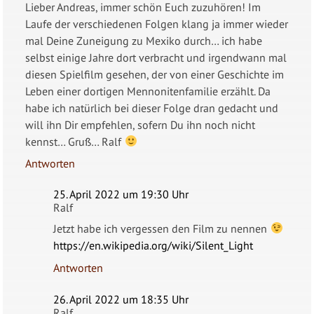
Lieber Andreas, immer schön Euch zuzuhören! Im
Laufe der verschiedenen Folgen klang ja immer wieder
mal Deine Zuneigung zu Mexiko durch… ich habe
selbst einige Jahre dort verbracht und irgendwann mal
diesen Spielfilm gesehen, der von einer Geschichte im
Leben einer dortigen Mennonitenfamilie erzählt. Da
habe ich natürlich bei dieser Folge dran gedacht und
will ihn Dir empfehlen, sofern Du ihn noch nicht
kennst… Gruß… Ralf
Antworten
25. April 2022 um 19:30 Uhr
Ralf
Jetzt habe ich vergessen den Film zu nennen
https://en.wikipedia.org/wiki/Silent_Light
Antworten
26. April 2022 um 18:35 Uhr
Ralf