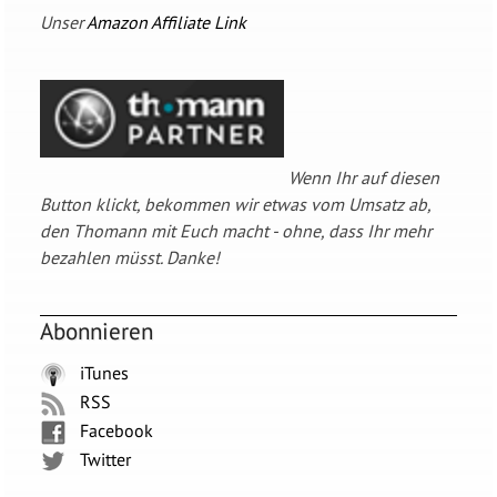
Unser
Amazon Affiliate Link
Wenn Ihr auf diesen
Button klickt, bekommen wir etwas vom Umsatz ab,
den Thomann mit Euch macht - ohne, dass Ihr mehr
bezahlen müsst. Danke!
Abonnieren
iTunes
RSS
Facebook
Twitter