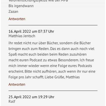
Bis irgendwann
Zazan
Antworten
16. April 2022 um 07:37 Uhr
Matthias Jentsch
Ihr redet nicht nur über Bücher, sondern die Bücher
bringen euch zum Reden. Das es dann auch noch viel
Spaß macht euch beiden beim Reden zuzuhören
macht euren Podcast zu etwas Besonderem. Ich freue
mich immer wieder wenn eine Folge eures Podcasts
erscheint. Bitte nicht aufhören, auch wenn ihr nur eine
Folge pro Jahr schafft. Liebe Grüße, Matthias
Antworten
25. April 2022 um 19:29 Uhr
Ralf