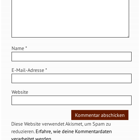
Name
*
E-Mail-Adresse
*
Website
Diese Website verwendet Akismet, um Spam zu
reduzieren.
Erfahre, wie deine Kommentardaten
verarbeitet werden.