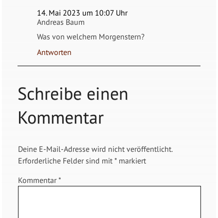
14. Mai 2023 um 10:07 Uhr
Andreas Baum
Was von welchem Morgenstern?
Antworten
Schreibe einen
Kommentar
Deine E-Mail-Adresse wird nicht veröffentlicht.
Erforderliche Felder sind mit
*
markiert
Kommentar
*