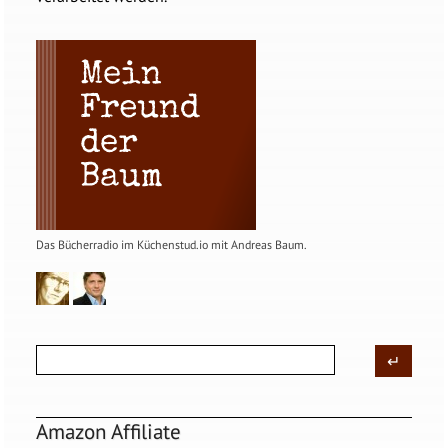
Das Bücherradio im Küchenstud.io mit Andreas Baum.
Amazon Affiliate