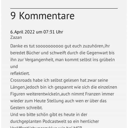
9 Kommentare
6. April 2022 um 07:31 Uhr
Zazan
Danke es tut soooooooooo gut euch zuzuhören,ihr
beredet Bücher und schweift durch die Gegenwart bis
ihn zur Vergangenheit, man kommt selbst ins grübeln
und
reflektiert.
Crossroads habe ich selbst gelesen hat zwar seine
Längen,jedoch bin ich gespannt wie sich die einzelnen
Figuren weiterentwickeln,auch nimmt Franzen immer
wieder zum Heute Stellung auch wen er über das
Gestern schreibt.
Und wo bitte schön gibt es heute in der
durchgeplanten Podcastwelt so ein herrlicher
Veröffentlichungszyklus wie bei MFB