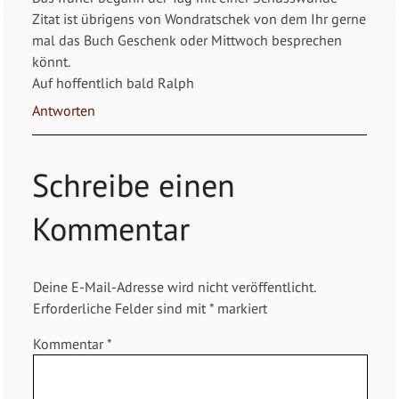
Zitat ist übrigens von Wondratschek von dem Ihr gerne
mal das Buch Geschenk oder Mittwoch besprechen
könnt.
Auf hoffentlich bald Ralph
Antworten
Schreibe einen
Kommentar
Deine E-Mail-Adresse wird nicht veröffentlicht.
Erforderliche Felder sind mit
*
markiert
Kommentar
*