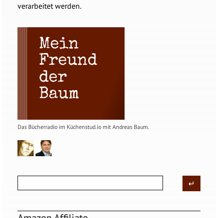
verarbeitet werden.
Das Bücherradio im Küchenstud.io mit Andreas Baum.
Amazon Affiliate