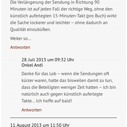
Die Verlängerung der Sendung in Richtung 90
Minuten ist auf jeden Fall der richtige Weg, ohne den
künstlich auferlegten 15-Minuten-Takt (pro Buch) wirkt
die Sache lockerer und leichter – ohne dadurch an
Qualität einzubüßen.
Weiter so…
Antworten
28. Juli 2013 um 09:32 Uhr
Onkel Andi
Danke für das Lob – wenn die Sendungen oft
kürzer waren, hatte das bisweilen damit zu tun,
dass die Beteiligten weniger Zeit hatten – ich bin
natürlich auch gegen künstlich auferlegte
Takte… Ich hoffe auf bald!
Antworten
11. August 2013 um 11:50 Uhr