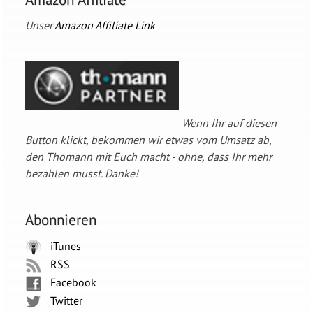
Unser
Amazon Affiliate Link
Wenn Ihr auf diesen
Button klickt, bekommen wir etwas vom Umsatz ab,
den Thomann mit Euch macht - ohne, dass Ihr mehr
bezahlen müsst. Danke!
Abonnieren
iTunes
RSS
Facebook
Twitter