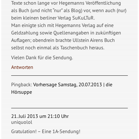
Texte schon lange vor Hegemanns Veröffentlichung
als Buch (und nicht “nur” als Blog) vor, wenn auch (nur)
beim kleinen berliner Verlag SuKuLTuR.
Man einigte sich mit Hegemanns Verlag auf eine
Geldzahlung sowie Quellenangaben in zukünftigen
Auflagen; obendrein brachte Ullstein Airens Buch
selbst noch einmal als Taschenbuch heraus.
Vielen Dank für die Sendung.
Antworten
Pingback:
Vorhersage Samstag, 20.07.2013 | die
Hörsuppe
21. Juli 2013 um 21:10 Uhr
uniquolol
Gratulation! – Eine 1A-Sendung!