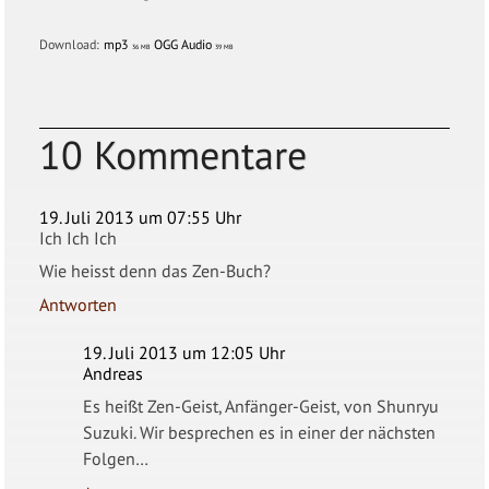
Download:
mp3
OGG Audio
36 MB
39 MB
10 Kommentare
19. Juli 2013 um 07:55 Uhr
Ich Ich Ich
Wie heisst denn das Zen-Buch?
Antworten
19. Juli 2013 um 12:05 Uhr
Andreas
Es heißt Zen-Geist, Anfänger-Geist, von Shunryu
Suzuki. Wir besprechen es in einer der nächsten
Folgen…