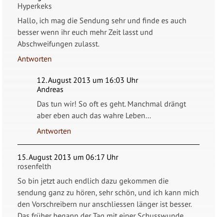
Hyperkeks
Hallo, ich mag die Sendung sehr und finde es auch
besser wenn ihr euch mehr Zeit lasst und
Abschweifungen zulasst.
Antworten
12. August 2013 um 16:03 Uhr
Andreas
Das tun wir! So oft es geht. Manchmal drängt
aber eben auch das wahre Leben…
Antworten
15. August 2013 um 06:17 Uhr
rosenfelth
So bin jetzt auch endlich dazu gekommen die
sendung ganz zu hören, sehr schön, und ich kann mich
den Vorschreibern nur anschliessen länger ist besser.
Das früher begann der Tag mit einer Schusswunde