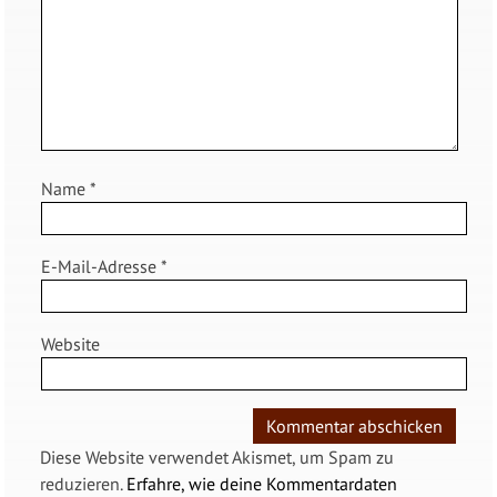
Name
*
E-Mail-Adresse
*
Website
Diese Website verwendet Akismet, um Spam zu
reduzieren.
Erfahre, wie deine Kommentardaten