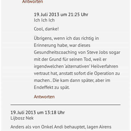
Antworten
19. Juli 2013 um 21:25 Uhr
Ich Ich Ich
Cool, danke!
Übrigens, wenn ich das richtig in
Erinnerung habe, war dieses
Gesundheitscoaching von Steve Jobs sogar
mit der Grund für seinen Tod, weil er
irgendwelchen ‘alternativen’ Heilverfahren
vertraut hat, anstatt sofort die Operation zu
machen.. Die kam dann später, aber im
Endeffekt zu spät.
Antworten
19. Juli 2013 um 13:18 Uhr
Lijbosz Nek
Anders als von Onkel Andi behauptet, lagen Airens