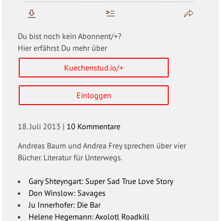
Du bist noch kein Abonnent/+?
Hier erfährst Du mehr über
Kuechenstud.io/+
Einloggen
18. Juli 2013
|
10 Kommentare
Andreas Baum und Andrea Frey sprechen über vier
Bücher. Literatur für Unterwegs.
Gary Shteyngart: Super Sad True Love Story
Don Winslow: Savages
Ju Innerhofer: Die Bar
Helene Hegemann: Axolotl Roadkill