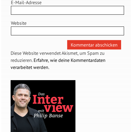
E-Mail-Adresse
Website
Diese Website verwendet Akismet, um Spam zu
reduzieren.
Erfahre, wie deine Kommentardaten
verarbeitet werden.