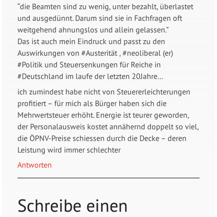
“die Beamten sind zu wenig, unter bezahlt, überlastet
und ausgedünnt. Darum sind sie in Fachfragen oft
weitgehend ahnungslos und allein gelassen.”
Das ist auch mein Eindruck und passt zu den
Auswirkungen von #Austerität , #neoliberal (er)
#Politik und Steuersenkungen für Reiche in
#Deutschland im laufe der letzten 20Jahre…
ich zumindest habe nicht von Steuererleichterungen
profitiert – für mich als Bürger haben sich die
Mehrwertsteuer erhöht. Energie ist teurer geworden,
der Personalausweis kostet annähernd doppelt so viel,
die ÖPNV-Preise schiessen durch die Decke – deren
Leistung wird immer schlechter
Antworten
Schreibe einen