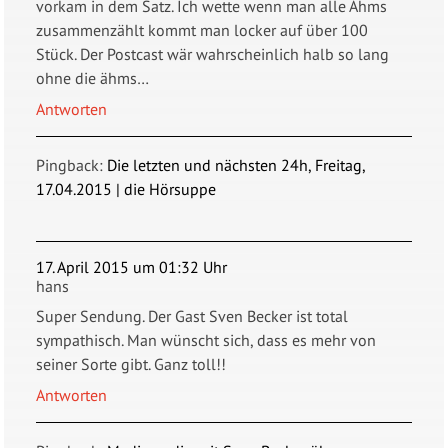
vorkam in dem Satz. Ich wette wenn man alle Ähms
zusammenzählt kommt man locker auf über 100
Stück. Der Postcast wär wahrscheinlich halb so lang
ohne die ähms…
Antworten
Pingback:
Die letzten und nächsten 24h, Freitag,
17.04.2015 | die Hörsuppe
17. April 2015 um 01:32 Uhr
hans
Super Sendung. Der Gast Sven Becker ist total
sympathisch. Man wünscht sich, dass es mehr von
seiner Sorte gibt. Ganz toll!!
Antworten