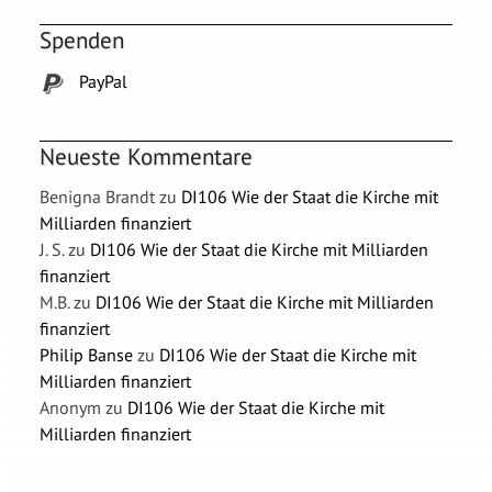
Spenden
PayPal
Neueste Kommentare
Benigna Brandt
zu
DI106 Wie der Staat die Kirche mit
Milliarden finanziert
J. S.
zu
DI106 Wie der Staat die Kirche mit Milliarden
finanziert
M.B.
zu
DI106 Wie der Staat die Kirche mit Milliarden
finanziert
Philip Banse
zu
DI106 Wie der Staat die Kirche mit
Milliarden finanziert
Anonym
zu
DI106 Wie der Staat die Kirche mit
Milliarden finanziert