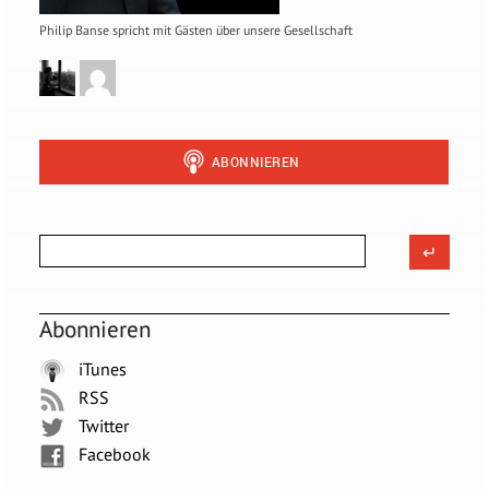
Philip Banse spricht mit Gästen über unsere Gesellschaft
Abonnieren
iTunes
RSS
Twitter
Facebook