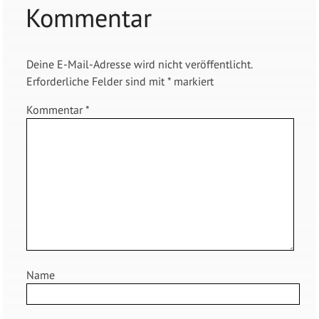
Kommentar
Deine E-Mail-Adresse wird nicht veröffentlicht.
Erforderliche Felder sind mit
*
markiert
Kommentar
*
Name