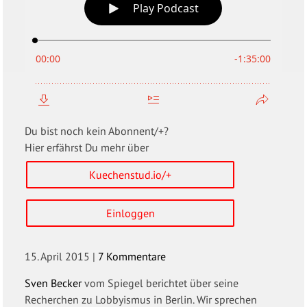
Du bist noch kein Abonnent/+?
Hier erfährst Du mehr über
Kuechenstud.io/+
Einloggen
15. April 2015
|
7 Kommentare
Sven Becker
vom Spiegel berichtet über seine
Recherchen zu Lobbyismus in Berlin. Wir sprechen