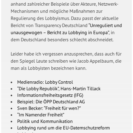
anhand zahlreicher Beispiele über Akteure, Netzwerk-
Mechanismen und mögliche Maßnahmen zur
Regulierung des Lobbyismus. Dazu passt der aktuelle
Bericht von Transparency Deutschland
“Unreguliert und
unausgewogen – Bericht zu Lobbying in Europa”
, in
dem Deutschland besonders schlecht abschneidet.
Leider habe ich vergessen anzusprechen, dass auch für
den Spiegel Leute schreiben wie Jacob Appelbaum, die
man als Lobbyisten bezeichnen kann.
Medienradio: Lobby Control
“Die Lobby Republik”, Hans-Martin Tillack
Informationsfreiheitsgesetz (IFG)
Beispiel: Die ÖPP Deutschland AG
Sven Becker: “Freiheit für wen?”
“Im Namender Freiheit”
Politik und Kommunikation
Lobbying rund um die EU-Datemschutzreform