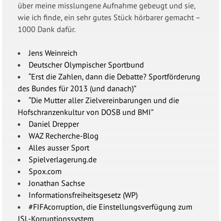
über meine misslungene Aufnahme gebeugt und sie,
wie ich finde, ein sehr gutes Stück hörbarer gemacht –
1000 Dank dafür.
Jens Weinreich
Deutscher Olympischer Sportbund
“Erst die Zahlen, dann die Debatte? Sportförderung
des Bundes für 2013 (und danach)”
“Die Mutter aller Zielvereinbarungen und die
Hofschranzenkultur von DOSB und BMI”
Daniel Drepper
WAZ Recherche-Blog
Alles ausser Sport
Spielverlagerung.de
Spox.com
Jonathan Sachse
Informationsfreiheitsgesetz (WP)
#FIFAcorruption, die Einstellungsverfügung zum
ISL-Korruptionssystem