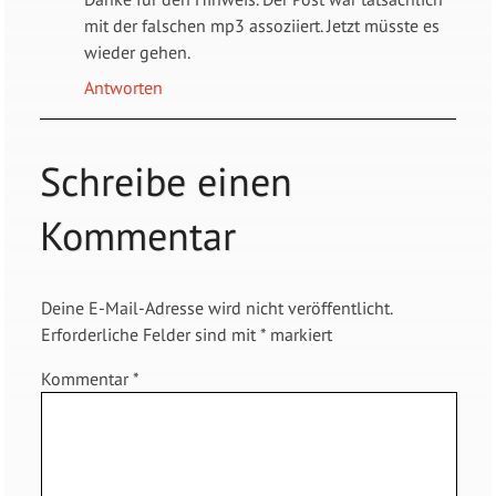
mit der falschen mp3 assoziiert. Jetzt müsste es
wieder gehen.
Antworten
Schreibe einen
Kommentar
Deine E-Mail-Adresse wird nicht veröffentlicht.
Erforderliche Felder sind mit
*
markiert
Kommentar
*