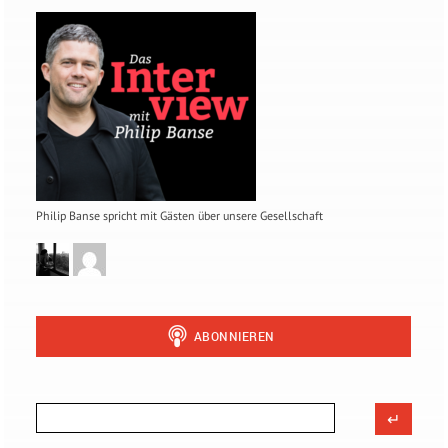
Philip Banse spricht mit Gästen über unsere Gesellschaft