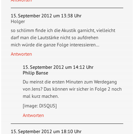
15. September 2012 um 13:38 Uhr
Holger
so schlimm finde ich die Akustik garnicht, vielleicht
darf man die Lautstärke nicht so aufdrehen
mich würde die ganze Folge interessieren…
Antworten
15. September 2012 um 14:12 Uhr
Philip Banse
Du meinst die ersten Minuten zum Werdegang
von Jens? Das können wir sicher in Folge 2 noch
mal kurz machen.
[image: DISQUS]
Antworten
15. September 2012 um 18:10 Uhr