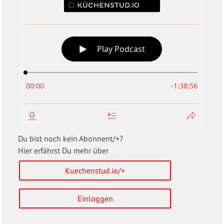
Du bist noch kein Abonnent/+?
Hier erfährst Du mehr über
Kuechenstud.io/+
Einloggen