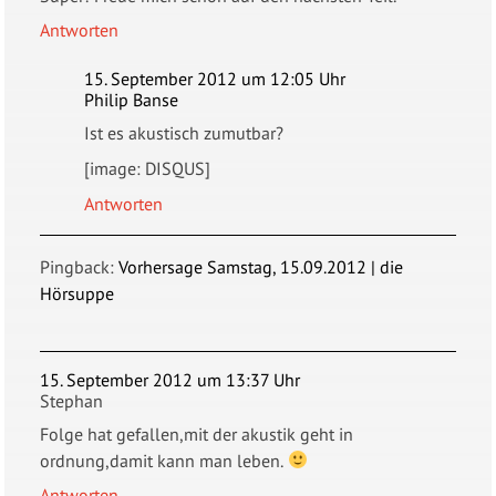
Antworten
15. September 2012 um 12:05 Uhr
Philip Banse
Ist es akustisch zumutbar?
[image: DISQUS]
Antworten
Pingback:
Vorhersage Samstag, 15.09.2012 | die
Hörsuppe
15. September 2012 um 13:37 Uhr
Stephan
Folge hat gefallen,mit der akustik geht in
ordnung,damit kann man leben.
Antworten