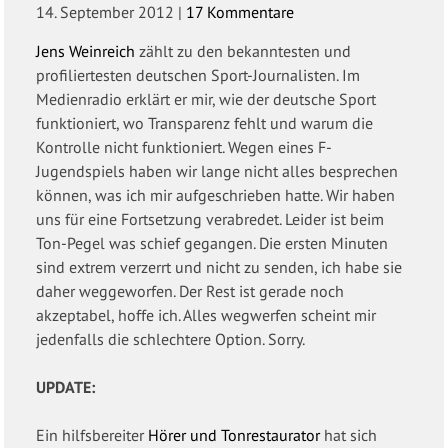
14. September 2012
|
17 Kommentare
Jens Weinreich
zählt zu den bekanntesten und
profiliertesten deutschen Sport-Journalisten. Im
Medienradio erklärt er mir, wie der deutsche Sport
funktioniert, wo Transparenz fehlt und warum die
Kontrolle nicht funktioniert. Wegen eines F-
Jugendspiels haben wir lange nicht alles besprechen
können, was ich mir aufgeschrieben hatte. Wir haben
uns für eine Fortsetzung verabredet. Leider ist beim
Ton-Pegel was schief gegangen. Die ersten Minuten
sind extrem verzerrt und nicht zu senden, ich habe sie
daher weggeworfen. Der Rest ist gerade noch
akzeptabel, hoffe ich. Alles wegwerfen scheint mir
jedenfalls die schlechtere Option. Sorry.
UPDATE:
Ein hilfsbereiter
Hörer und Tonrestaurator
hat sich