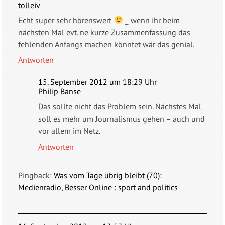
tolleiv
Echt super sehr hörenswert
_ wenn ihr beim
nächsten Mal evt. ne kurze Zusammenfassung das
fehlenden Anfangs machen könntet wär das genial.
Antworten
15. September 2012 um 18:29 Uhr
Philip Banse
Das sollte nicht das Problem sein. Nächstes Mal
soll es mehr um Journalismus gehen – auch und
vor allem im Netz.
Antworten
Pingback:
Was vom Tage übrig bleibt (70):
Medienradio, Besser Online : sport and politics