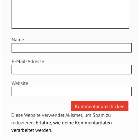
Name
E-Mail-Adresse
Website
Diese Website verwendet Akismet, um Spam zu
reduzieren.
Erfahre, wie deine Kommentardaten
verarbeitet werden.