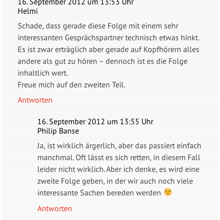
16. September 2012 um 13:53 Uhr
Helmi
Schade, dass gerade diese Folge mit einem sehr
interessanten Gesprächspartner technisch etwas hinkt.
Es ist zwar erträglich aber gerade auf Kopfhörern alles
andere als gut zu hören – dennoch ist es die Folge
inhaltlich wert.
Freue mich auf den zweiten Teil.
Antworten
16. September 2012 um 13:55 Uhr
Philip Banse
Ja, ist wirklich ärgerlich, aber das passiert einfach
manchmal. Oft lässt es sich retten, in diesem Fall
leider nicht wirklich. Aber ich denke, es wird eine
zweite Folge geben, in der wir auch noch viele
interessante Sachen bereden werden
Antworten