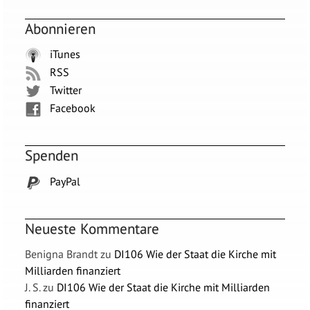
Abonnieren
iTunes
RSS
Twitter
Facebook
Spenden
PayPal
Neueste Kommentare
Benigna Brandt
zu
DI106 Wie der Staat die Kirche mit
Milliarden finanziert
J. S.
zu
DI106 Wie der Staat die Kirche mit Milliarden
finanziert