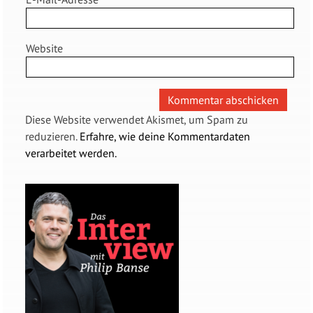
Website
Diese Website verwendet Akismet, um Spam zu
reduzieren.
Erfahre, wie deine Kommentardaten
verarbeitet werden.