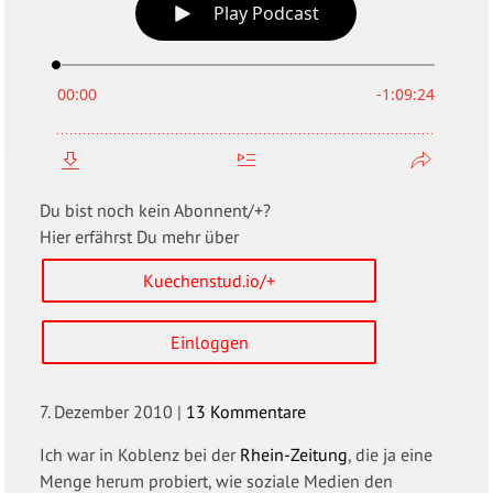
Du bist noch kein Abonnent/+?
Hier erfährst Du mehr über
Kuechenstud.io/+
Einloggen
7. Dezember 2010
|
13 Kommentare
Ich war in Koblenz bei der
Rhein-Zeitung
, die ja eine
Menge herum probiert, wie soziale Medien den