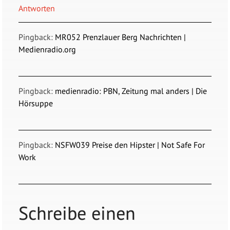
Antworten
Pingback:
MR052 Prenzlauer Berg Nachrichten |
Medienradio.org
Pingback:
medienradio: PBN, Zeitung mal anders | Die
Hörsuppe
Pingback:
NSFW039 Preise den Hipster | Not Safe For
Work
Schreibe einen