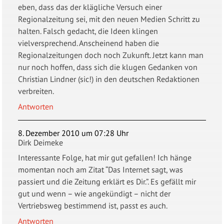
eben, dass das der klägliche Versuch einer
Regionalzeitung sei, mit den neuen Medien Schritt zu
halten. Falsch gedacht, die Ideen klingen
vielversprechend. Anscheinend haben die
Regionalzeitungen doch noch Zukunft. Jetzt kann man
nur noch hoffen, dass sich die klugen Gedanken von
Christian Lindner (sic!) in den deutschen Redaktionen
verbreiten.
Antworten
8. Dezember 2010 um 07:28 Uhr
Dirk Deimeke
Interessante Folge, hat mir gut gefallen! Ich hänge
momentan noch am Zitat “Das Internet sagt, was
passiert und die Zeitung erklärt es Dir.”. Es gefällt mir
gut und wenn – wie angekündigt – nicht der
Vertriebsweg bestimmend ist, passt es auch.
Antworten