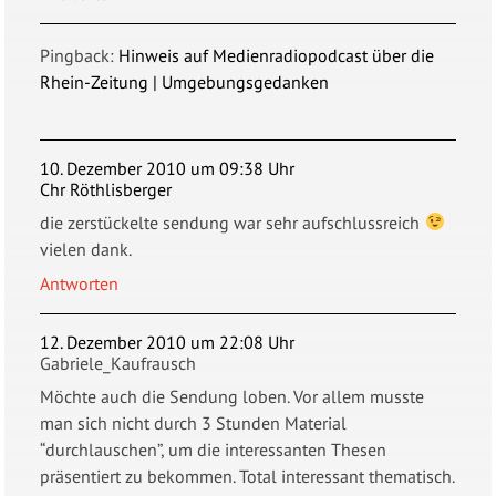
Pingback:
Hinweis auf Medienradiopodcast über die
Rhein-Zeitung | Umgebungsgedanken
10. Dezember 2010 um 09:38 Uhr
Chr Röthlisberger
die zerstückelte sendung war sehr aufschlussreich
vielen dank.
Antworten
12. Dezember 2010 um 22:08 Uhr
Gabriele_Kaufrausch
Möchte auch die Sendung loben. Vor allem musste
man sich nicht durch 3 Stunden Material
“durchlauschen”, um die interessanten Thesen
präsentiert zu bekommen. Total interessant thematisch.