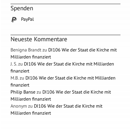
Spenden
PayPal
Neueste Kommentare
Benigna Brandt
zu
DI106 Wie der Staat die Kirche mit
Milliarden finanziert
J. S.
zu
DI106 Wie der Staat die Kirche mit Milliarden
finanziert
M.B.
zu
DI106 Wie der Staat die Kirche mit Milliarden
finanziert
Philip Banse
zu
DI106 Wie der Staat die Kirche mit
Milliarden finanziert
Anonym
zu
DI106 Wie der Staat die Kirche mit
Milliarden finanziert