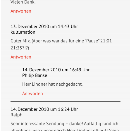
Vielen Dank.
Antworten
13. Dezember 2010 um 14:43 Uhr
kulturnation
Guter Mix. (Aber was war das für eine “Pause” 21:01 –
21:25?!?)
Antworten
14. Dezember 2010 um 16:49 Uhr
Philip Banse
Herr Lindner hat nachgedacht.
Antworten
14. Dezember 2010 um 16:24 Uhr
Ralph
Sehr interessante Sendung – danke! Auffällig fand ich
allerdings, wie unspezifisch Herr Lindner oft auf Deine