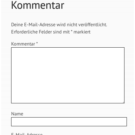
Kommentar
Deine E-Mail-Adresse wird nicht veröffentlicht.
Erforderliche Felder sind mit
*
markiert
Kommentar
*
Name
E-Mail-Adresse