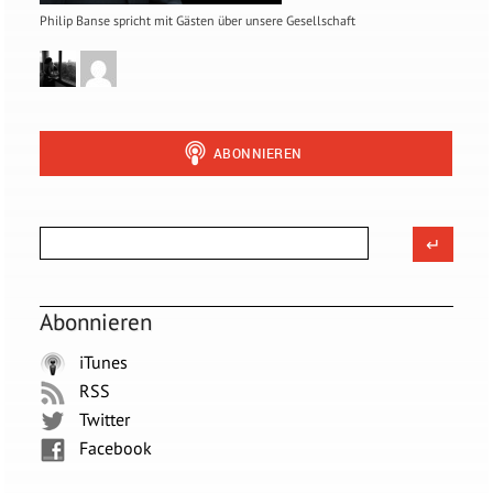
Philip Banse spricht mit Gästen über unsere Gesellschaft
Abonnieren
iTunes
RSS
Twitter
Facebook