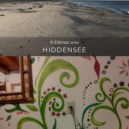
8. Februar 2019
HIDDENSEE