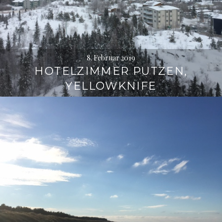
8. Februar 2019
HOTELZIMMER PUTZEN,
YELLOWKNIFE