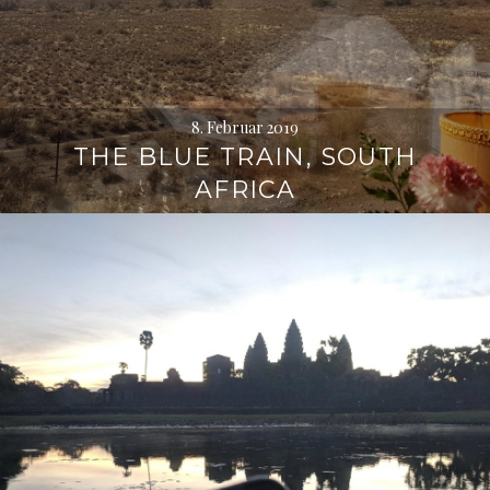
8. Februar 2019
THE BLUE TRAIN, SOUTH
AFRICA