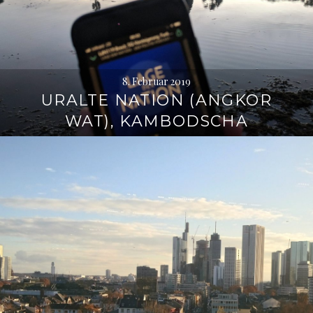
8. Februar 2019
URALTE NATION (ANGKOR
WAT), KAMBODSCHA