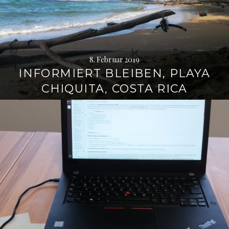
8. Februar 2019
INFORMIERT BLEIBEN, PLAYA
CHIQUITA, COSTA RICA