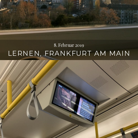
8. Februar 2019
LERNEN, FRANKFURT AM MAIN