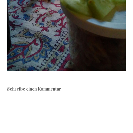
Schreibe einen Kommentar