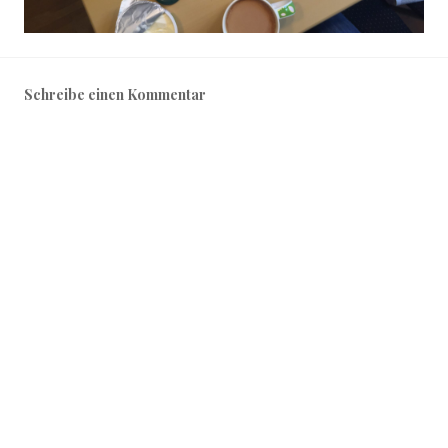
Schreibe einen Kommentar