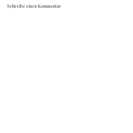
Schreibe einen Kommentar