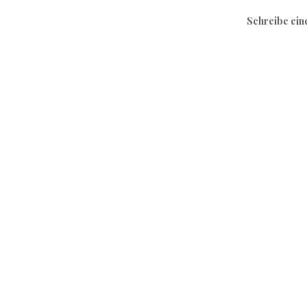
Schreibe ei