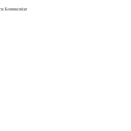
nen Kommentar