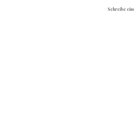
Schreibe ei