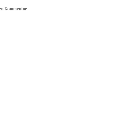
nen Kommentar