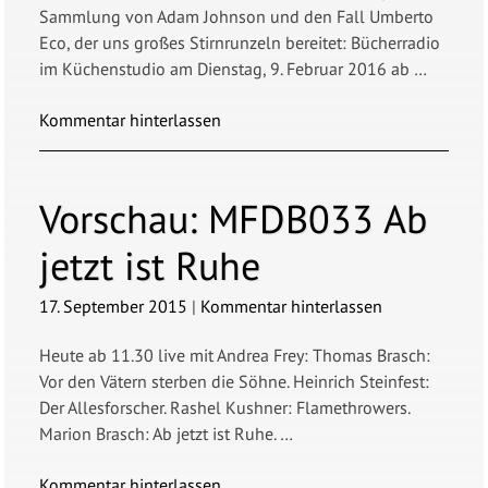
Sammlung von Adam Johnson und den Fall Umberto
Eco, der uns großes Stirnrunzeln bereitet: Bücherradio
im Küchenstudio am Dienstag, 9. Februar 2016 ab …
Kommentar hinterlassen
Vorschau:
MFDB033 Ab
jetzt ist Ruhe
17. September 2015
|
Kommentar hinterlassen
Heute ab 11.30 live mit Andrea Frey: Thomas Brasch:
Vor den Vätern sterben die Söhne. Heinrich Steinfest:
Der Allesforscher. Rashel Kushner: Flamethrowers.
Marion Brasch: Ab jetzt ist Ruhe. …
Kommentar hinterlassen