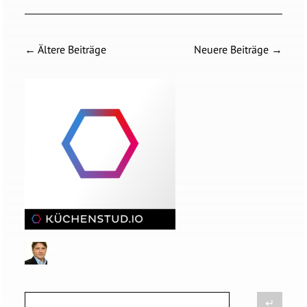
←
Ältere Beiträge
Neuere Beiträge
→