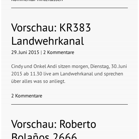
Vorschau:
KR383
Landwehrkanal
29. Juni 2015
|
2 Kommentare
Cindy und Onkel Andi sitzen morgen, Dienstag, 30. Juni
2015 ab 11.30 live am Landwehrkanal und sprechen
über alles was so anliegt.
2 Kommentare
Vorschau:
Roberto
Bolaños 2666