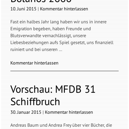
10. Juni 2015
|
Kommentar hinterlassen
Fast ein halbes Jahr lang haben wir uns in innere
Emigration begeben, haben Freunde und
Blutsverwandte vernachlässigt, unsere
Liebesbeziehungen aufs Spiel gesetzt, uns finanziell
ruiniert und bei unseren …
Kommentar hinterlassen
Vorschau:
MFDB 31
Schiffbruch
30. Januar 2015
|
Kommentar hinterlassen
Andreas Baum und Andrea Frey über vier Bücher, die