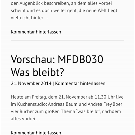
den Augenblick beschreiben, an dem alles vorbei
scheint und es doch weiter geht, die neue Welt liegt
vielleicht hinter …
Kommentar hinterlassen
Vorschau:
MFDB030
Was bleibt?
21. November 2014
|
Kommentar hinterlassen
Heute am Freitag, dem 21. November ab 11.30 Uhr live
im Küchenstudio: Andreas Baum und Andrea Frey über
vier Bücher zum großen Thema “was bleibt”, nachdem
alles vorbei …
Kommentar hinterlassen