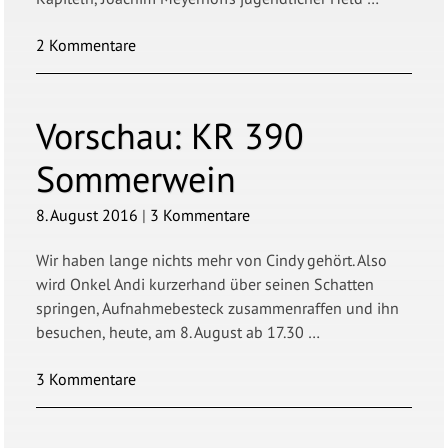
2 Kommentare
Vorschau:
KR 390
Sommerwein
8. August 2016
|
3 Kommentare
Wir haben lange nichts mehr von Cindy gehört. Also
wird Onkel Andi kurzerhand über seinen Schatten
springen, Aufnahmebesteck zusammenraffen und ihn
besuchen, heute, am 8. August ab 17.30 …
3 Kommentare