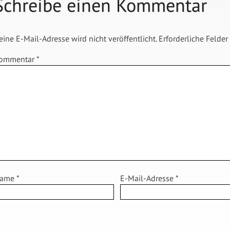
Schreibe einen Kommentar
eine E-Mail-Adresse wird nicht veröffentlicht.
Erforderliche Felder
ommentar
*
ame
*
E-Mail-Adresse
*