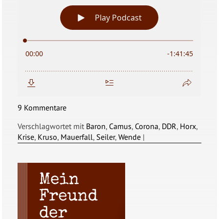
9 Kommentare
Verschlagwortet mit
Baron
,
Camus
,
Corona
,
DDR
,
Horx
,
Krise
,
Kruso
,
Mauerfall
,
Seiler
,
Wende
|