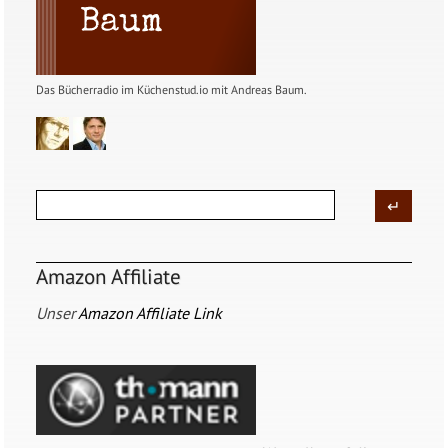
Das Bücherradio im Küchenstud.io mit Andreas Baum.
Amazon Affiliate
Unser
Amazon Affiliate Link