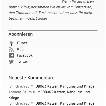
Wenn Ihr auf diesen
Button klickt, bekommen wir etwas vom Umsatz ab,
den Thomann mit Euch macht - ohne, dass Ihr mehr
bezahlen müsst. Danke!
Abonnieren
iTunes
RSS
Facebook
Twitter
Neueste Kommentare
Ich ich ich
zu
MFDB063 Katzen, Kängurus und Kriege
Andreas Baum
zu
MFDB063 Katzen, Kängurus und
Kriege
Ich ich ich
zu
MFDB063 Katzen, Kängurus und Kriege