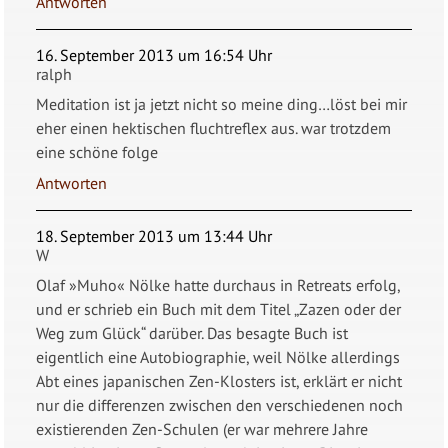
Antworten
16. September 2013 um 16:54 Uhr
ralph
Meditation ist ja jetzt nicht so meine ding…löst bei mir
eher einen hektischen fluchtreflex aus. war trotzdem
eine schöne folge
Antworten
18. September 2013 um 13:44 Uhr
W
Olaf »Muho« Nölke hatte durchaus in Retreats erfolg,
und er schrieb ein Buch mit dem Titel „Zazen oder der
Weg zum Glück“ darüber. Das besagte Buch ist
eigentlich eine Autobiographie, weil Nölke allerdings
Abt eines japanischen Zen-Klosters ist, erklärt er nicht
nur die differenzen zwischen den verschiedenen noch
existierenden Zen-Schulen (er war mehrere Jahre