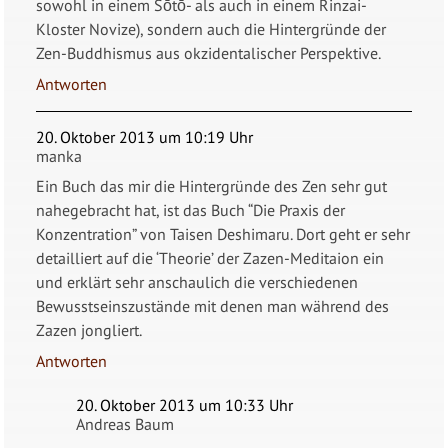
sowohl in einem Sōtō- als auch in einem Rinzai-
Kloster Novize), sondern auch die Hintergründe der
Zen-Buddhismus aus okzidentalischer Perspektive.
Antworten
20. Oktober 2013 um 10:19 Uhr
manka
Ein Buch das mir die Hintergründe des Zen sehr gut
nahegebracht hat, ist das Buch “Die Praxis der
Konzentration” von Taisen Deshimaru. Dort geht er sehr
detailliert auf die ‘Theorie’ der Zazen-Meditaion ein
und erklärt sehr anschaulich die verschiedenen
Bewusstseinszustände mit denen man während des
Zazen jongliert.
Antworten
20. Oktober 2013 um 10:33 Uhr
Andreas Baum