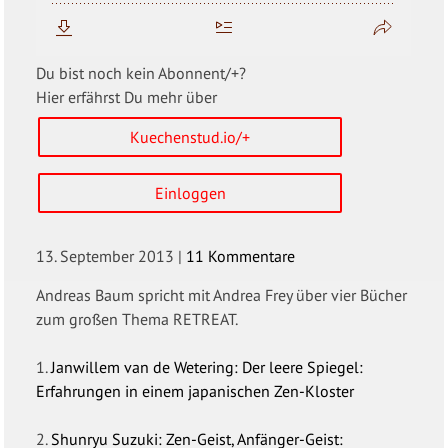
Du bist noch kein Abonnent/+?
Hier erfährst Du mehr über
Kuechenstud.io/+
Einloggen
13. September 2013
|
11 Kommentare
Andreas Baum spricht mit Andrea Frey über vier Bücher
zum großen Thema RETREAT.
1.
Janwillem van de Wetering: Der leere Spiegel:
Erfahrungen in einem japanischen Zen-Kloster
2.
Shunryu Suzuki: Zen-Geist, Anfänger-Geist: