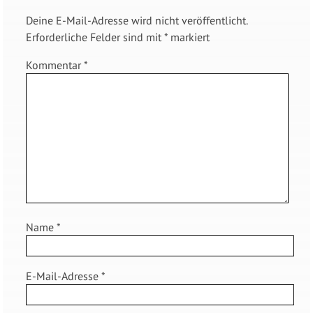
Deine E-Mail-Adresse wird nicht veröffentlicht.
Erforderliche Felder sind mit
*
markiert
Kommentar
*
Name
*
E-Mail-Adresse
*