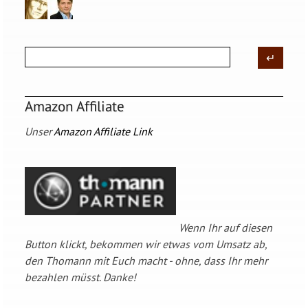
Amazon Affiliate
Unser
Amazon Affiliate Link
Wenn Ihr auf diesen
Button klickt, bekommen wir etwas vom Umsatz ab,
den Thomann mit Euch macht - ohne, dass Ihr mehr
bezahlen müsst. Danke!