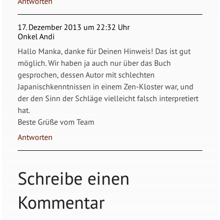
Antworten
17. Dezember 2013 um 22:32 Uhr
Onkel Andi
Hallo Manka, danke für Deinen Hinweis! Das ist gut
möglich. Wir haben ja auch nur über das Buch
gesprochen, dessen Autor mit schlechten
Japanischkenntnissen in einem Zen-Kloster war, und
der den Sinn der Schläge vielleicht falsch interpretiert
hat.
Beste Grüße vom Team
Antworten
Schreibe einen
Kommentar