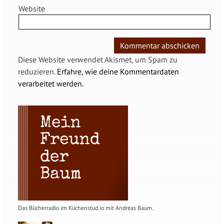
Website
Diese Website verwendet Akismet, um Spam zu
reduzieren.
Erfahre, wie deine Kommentardaten
verarbeitet werden.
Das Bücherradio im Küchenstud.io mit Andreas Baum.