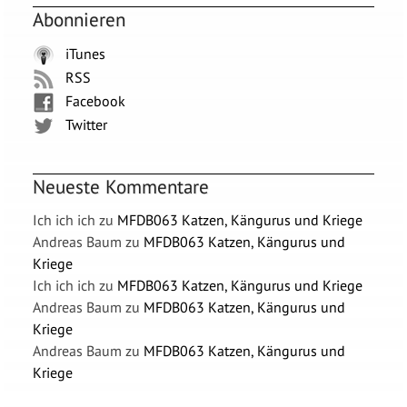
Abonnieren
iTunes
RSS
Facebook
Twitter
Neueste Kommentare
Ich ich ich
zu
MFDB063 Katzen, Kängurus und Kriege
Andreas Baum
zu
MFDB063 Katzen, Kängurus und
Kriege
Ich ich ich
zu
MFDB063 Katzen, Kängurus und Kriege
Andreas Baum
zu
MFDB063 Katzen, Kängurus und
Kriege
Andreas Baum
zu
MFDB063 Katzen, Kängurus und
Kriege