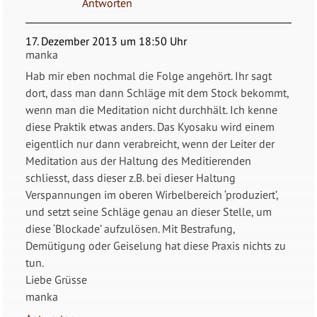
Antworten
17. Dezember 2013 um 18:50 Uhr
manka
Hab mir eben nochmal die Folge angehört. Ihr sagt
dort, dass man dann Schläge mit dem Stock bekommt,
wenn man die Meditation nicht durchhält. Ich kenne
diese Praktik etwas anders. Das Kyosaku wird einem
eigentlich nur dann verabreicht, wenn der Leiter der
Meditation aus der Haltung des Meditierenden
schliesst, dass dieser z.B. bei dieser Haltung
Verspannungen im oberen Wirbelbereich ‘produziert’,
und setzt seine Schläge genau an dieser Stelle, um
diese ‘Blockade’ aufzulösen. Mit Bestrafung,
Demütigung oder Geiselung hat diese Praxis nichts zu
tun.
Liebe Grüsse
manka