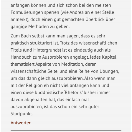
anfangen können und sich schon bei den meisten
Formulierungen sperren (wie Andrea an einer Stelle
anmerkt), doch einen gut gemachten Überblick über
gängige Methoden zu geben.
Zum Buch selbst kann man sagen, dass es sehr
praktisch strukturiert ist. Trotz des wissenschaftlichen
Titels (und Hintergrunds) ist es eindeutig auch als
Handbuch zum Ausprobieren angelegt. Jedes Kapitel
thematisiert Aspekte von Meditation, deren
wissenschaftliche Seite, und eine Reihe von Übungen,
um das dann gleich auszuprobieren. Also wenn man
mit der Religion eh nicht viel anfangen kann und
einen diese buddhistische ‘Rhetorik’ bisher immer
davon abgehalten hat, das einfach mal
auszuprobieren, ist das schon ein sehr guter
Startpunkt.
Antworten