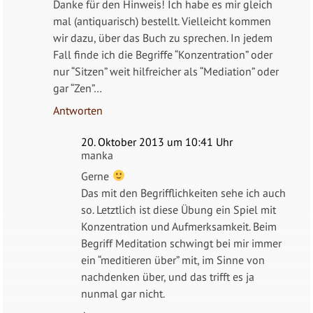
Danke für den Hinweis! Ich habe es mir gleich
mal (antiquarisch) bestellt. Vielleicht kommen
wir dazu, über das Buch zu sprechen. In jedem
Fall finde ich die Begriffe “Konzentration” oder
nur “Sitzen” weit hilfreicher als “Mediation” oder
gar “Zen”…
Antworten
20. Oktober 2013 um 10:41 Uhr
manka
Gerne
Das mit den Begrifflichkeiten sehe ich auch
so. Letztlich ist diese Übung ein Spiel mit
Konzentration und Aufmerksamkeit. Beim
Begriff Meditation schwingt bei mir immer
ein “meditieren über” mit, im Sinne von
nachdenken über, und das trifft es ja
nunmal gar nicht.