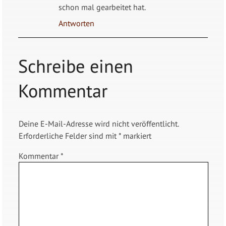
schon mal gearbeitet hat.
Antworten
Schreibe einen
Kommentar
Deine E-Mail-Adresse wird nicht veröffentlicht.
Erforderliche Felder sind mit
*
markiert
Kommentar
*