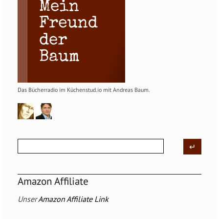
Das Bücherradio im Küchenstud.io mit Andreas Baum.
Amazon Affiliate
Unser
Amazon Affiliate Link