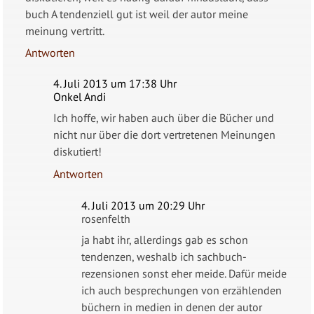
buch A tendenziell gut ist weil der autor meine
meinung vertritt.
Antworten
4. Juli 2013 um 17:38 Uhr
Onkel Andi
Ich hoffe, wir haben auch über die Bücher und
nicht nur über die dort vertretenen Meinungen
diskutiert!
Antworten
4. Juli 2013 um 20:29 Uhr
rosenfelth
ja habt ihr, allerdings gab es schon
tendenzen, weshalb ich sachbuch-
rezensionen sonst eher meide. Dafür meide
ich auch besprechungen von erzählenden
büchern in medien in denen der autor