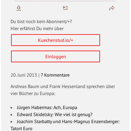
Du bist noch kein Abonnent/+?
Hier erfährst Du mehr über
Kuechenstud.io/+
Einloggen
20. Juni 2013
|
7 Kommentare
Andreas Baum und Frank Hessenland sprechen über
vier Bücher zu Europa:
Jürgen Habermas: Ach, Europa
Edward Skidelsky: Wie viel ist genug?
Joachim Starbatty und Hans-Magnus Enzensberger:
Tatort Euro