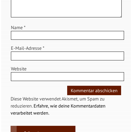
Name
*
E-Mail-Adresse
*
Website
Diese Website verwendet Akismet, um Spam zu
reduzieren.
Erfahre, wie deine Kommentardaten
verarbeitet werden.