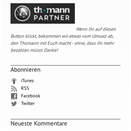
Wenn Ihr auf diesen
Button klickt, bekommen wir etwas vom Umsatz ab,
den Thomann mit Euch macht - ohne, dass Ihr mehr
bezahlen müsst. Danke!
Abonnieren
iTunes
RSS
Facebook
Twitter
Neueste Kommentare