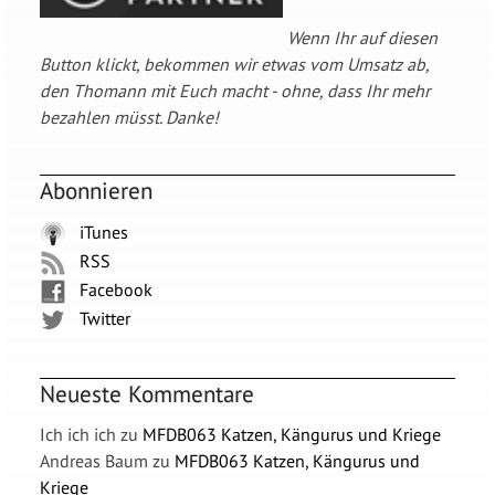
Wenn Ihr auf diesen
Button klickt, bekommen wir etwas vom Umsatz ab,
den Thomann mit Euch macht - ohne, dass Ihr mehr
bezahlen müsst. Danke!
Abonnieren
iTunes
RSS
Facebook
Twitter
Neueste Kommentare
Ich ich ich
zu
MFDB063 Katzen, Kängurus und Kriege
Andreas Baum
zu
MFDB063 Katzen, Kängurus und
Kriege