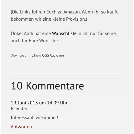
(Die Links führen Euch zu Amazon. Wenn Ihr so kauft,
bekommen wir eine kleine Provision.)
Onkel Andi hat eine
Wunschliste
, nicht nur für seine,
auch für Eure Wünsche.
Download:
mp3
OGG Audio
19 MB
32 MB
10 Kommentare
19. Juni 2013 um 14:09 Uhr
Bsender
Interessant, wie immer!
Antworten