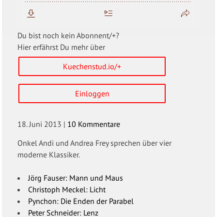
Du bist noch kein Abonnent/+?
Hier erfährst Du mehr über
Kuechenstud.io/+
Einloggen
18. Juni 2013
|
10 Kommentare
Onkel Andi und Andrea Frey sprechen über vier
moderne Klassiker.
Jörg Fauser: Mann und Maus
Christoph Meckel: Licht
Pynchon: Die Enden der Parabel
Peter Schneider: Lenz