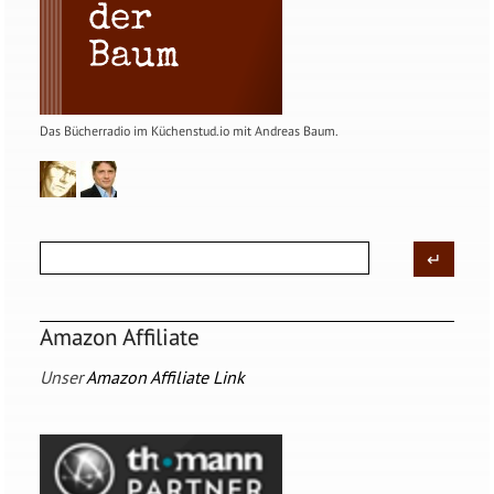
Das Bücherradio im Küchenstud.io mit Andreas Baum.
Amazon Affiliate
Unser
Amazon Affiliate Link