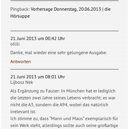
Pingback:
Vorhersage Donnerstag, 20.06.2013 | die
Hörsuppe
21. Juni 2013 um 00:42 Uhr
ollili
Danke, mal wieder eine sehr gelungene Ausgabe.
Antworten
21. Juni 2013 um 08:01 Uhr
Lijbosz Nek
Als Ergänzung zu Fauser: In München hat er lediglich
die letzten zwei Jahre seines Lebens verbracht; es war
nicht die A3, sondern die A94, wobei das natürlich
irrelevant ist.
Ich stimme zu, dass “Mann und Maus” exemplarisch für
sein Werk steht, allerdings sollte auch seine großartige