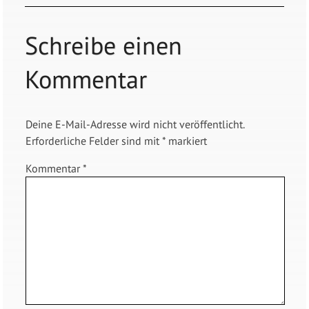
Schreibe einen
Kommentar
Deine E-Mail-Adresse wird nicht veröffentlicht.
Erforderliche Felder sind mit
*
markiert
Kommentar
*