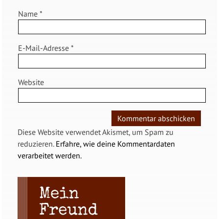
Name
*
E-Mail-Adresse
*
Website
Diese Website verwendet Akismet, um Spam zu
reduzieren.
Erfahre, wie deine Kommentardaten
verarbeitet werden.