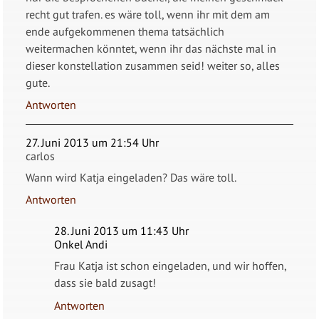
recht gut trafen. es wäre toll, wenn ihr mit dem am
ende aufgekommenen thema tatsächlich
weitermachen könntet, wenn ihr das nächste mal in
dieser konstellation zusammen seid! weiter so, alles
gute.
Antworten
27. Juni 2013 um 21:54 Uhr
carlos
Wann wird Katja eingeladen? Das wäre toll.
Antworten
28. Juni 2013 um 11:43 Uhr
Onkel Andi
Frau Katja ist schon eingeladen, und wir hoffen,
dass sie bald zusagt!
Antworten