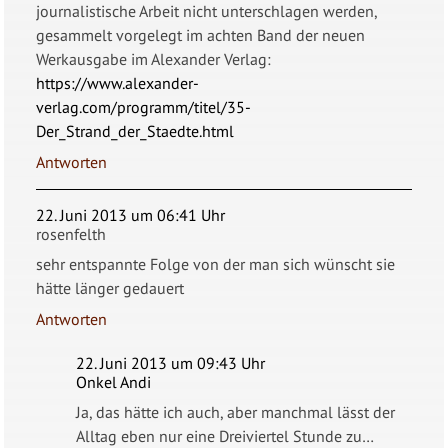
journalistische Arbeit nicht unterschlagen werden,
gesammelt vorgelegt im achten Band der neuen
Werkausgabe im Alexander Verlag:
https://www.alexander-
verlag.com/programm/titel/35-
Der_Strand_der_Staedte.html
Antworten
22. Juni 2013 um 06:41 Uhr
rosenfelth
sehr entspannte Folge von der man sich wünscht sie
hätte länger gedauert
Antworten
22. Juni 2013 um 09:43 Uhr
Onkel Andi
Ja, das hätte ich auch, aber manchmal lässt der
Alltag eben nur eine Dreiviertel Stunde zu…